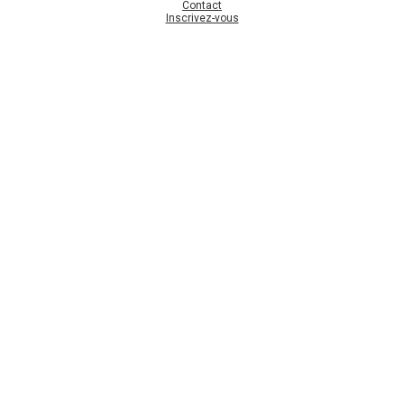
Contact
Inscrivez-vous