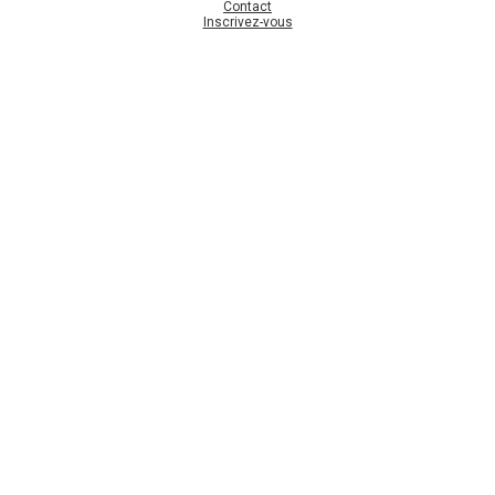
Contact
Inscrivez-vous