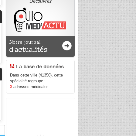
Découvrez
Notre journal
d'actualités
La base de données
Dans cette ville (41350), cette
spécialité regroupe :
3
adresses médicales