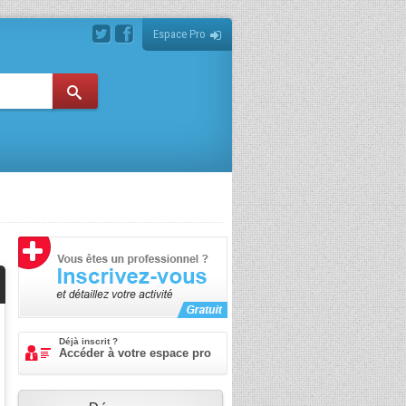
Espace Pro
Déjà inscrit ?
Accéder à votre espace pro