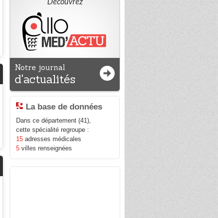
Découvrez
Notre journal
d'actualités
La base de données
Dans ce département (41),
cette spécialité regroupe :
15
adresses médicales
5
villes renseignées