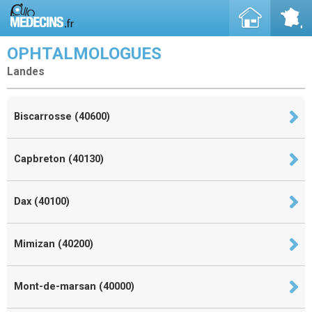
OPHTALMOLOGUES
Landes
Biscarrosse (40600)
Capbreton (40130)
Dax (40100)
Mimizan (40200)
Mont-de-marsan (40000)