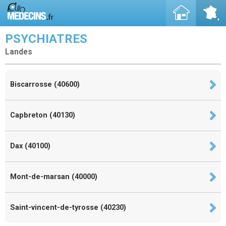
PSYCHIATRES
Landes
Biscarrosse (40600)
Capbreton (40130)
Dax (40100)
Mont-de-marsan (40000)
Saint-vincent-de-tyrosse (40230)