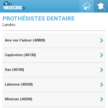
PROTHÉSISTES DENTAIRE
Landes
Aire-sur-l'adour (40800)
Capbreton (40130)
Dax (40100)
Labenne (40530)
Mimizan (40200)