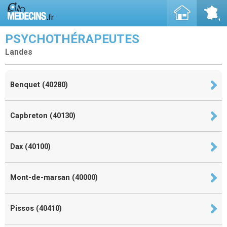
PSYCHOTHÉRAPEUTES
Landes
Benquet (40280)
Capbreton (40130)
Dax (40100)
Mont-de-marsan (40000)
Pissos (40410)