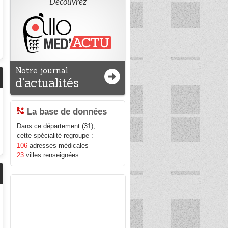
Découvrez
Notre journal
d'actualités
La base de données
Dans ce département (31),
cette spécialité regroupe :
106
adresses médicales
23
villes renseignées