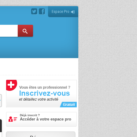
Espace Pro
Déjà inscrit ?
Accéder à votre espace pro