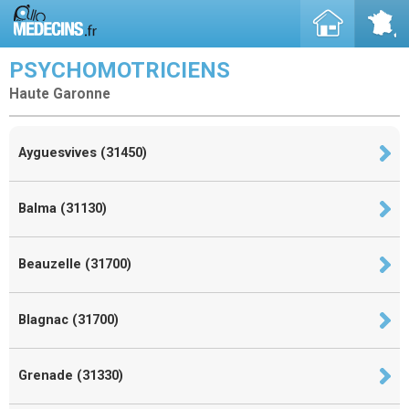
PSYCHOMOTRICIENS
Haute Garonne
Ayguesvives (31450)
Balma (31130)
Beauzelle (31700)
Blagnac (31700)
Grenade (31330)