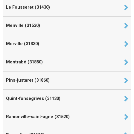
Le Fousseret (31430)
Menville (31530)
Merville (31330)
Montrabé (31850)
Pins-justaret (31860)
Quint-fonsegrives (31130)
Ramonville-saint-agne (31520)