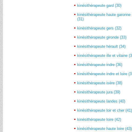
kinésithérapeute gard (30)
kinésithérapeute haute garonne
(31)
kinésithérapeute gers (32)
kinésithérapeute gironde (33)
kinésithérapeute hérault (34)
kinésithérapeute ille et vilaine (
kinésithérapeute indre (36)
kinésithérapeute indre et loire (3
kinésithérapeute isère (38)
kinésithérapeute jura (39)
kinésithérapeute landes (40)
kinésithérapeute loir et cher (41
kinésithérapeute loire (42)
kinésithérapeute haute loire (43)