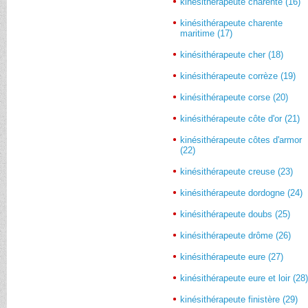
kinésithérapeute charente (16)
kinésithérapeute charente
maritime (17)
kinésithérapeute cher (18)
kinésithérapeute corrèze (19)
kinésithérapeute corse (20)
kinésithérapeute côte d'or (21)
kinésithérapeute côtes d'armor
(22)
kinésithérapeute creuse (23)
kinésithérapeute dordogne (24)
kinésithérapeute doubs (25)
kinésithérapeute drôme (26)
kinésithérapeute eure (27)
kinésithérapeute eure et loir (28
kinésithérapeute finistère (29)