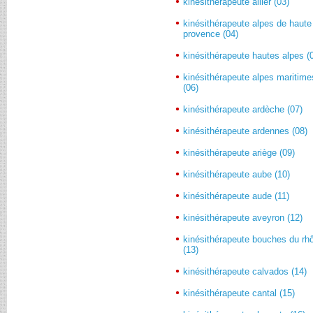
kinésithérapeute allier (03)
kinésithérapeute alpes de haute
provence (04)
kinésithérapeute hautes alpes (
kinésithérapeute alpes maritime
(06)
kinésithérapeute ardèche (07)
kinésithérapeute ardennes (08)
kinésithérapeute ariège (09)
kinésithérapeute aube (10)
kinésithérapeute aude (11)
kinésithérapeute aveyron (12)
kinésithérapeute bouches du rh
(13)
kinésithérapeute calvados (14)
kinésithérapeute cantal (15)