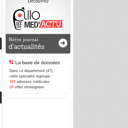
Découvrez
Notre journal
d'actualités
La base de données
Dans ce département (47),
cette spécialité regroupe :
184
adresses médicales
38
villes renseignées