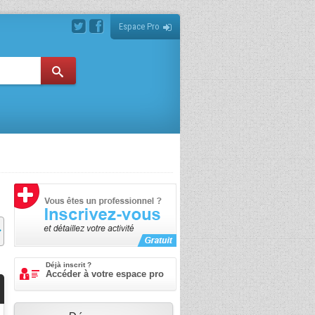
Espace Pro
Déjà inscrit ?
Accéder à votre espace pro