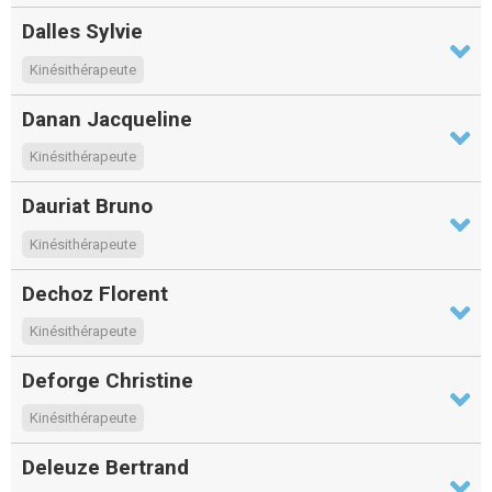
Dalles Sylvie
Kinésithérapeute
Danan Jacqueline
Kinésithérapeute
Dauriat Bruno
Kinésithérapeute
Dechoz Florent
Kinésithérapeute
Deforge Christine
Kinésithérapeute
Deleuze Bertrand