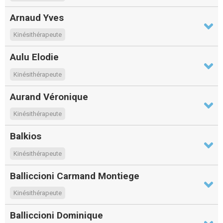
Arnaud Yves
Kinésithérapeute
Aulu Elodie
Kinésithérapeute
Aurand Véronique
Kinésithérapeute
Balkios
Kinésithérapeute
Balliccioni Carmand Montiege
Kinésithérapeute
Balliccioni Dominique