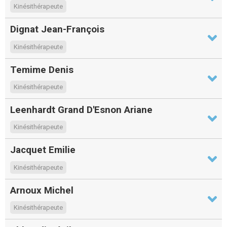
Kinésithérapeute
Dignat Jean-François
Kinésithérapeute
Temime Denis
Kinésithérapeute
Leenhardt Grand D'Esnon Ariane
Kinésithérapeute
Jacquet Emilie
Kinésithérapeute
Arnoux Michel
Kinésithérapeute