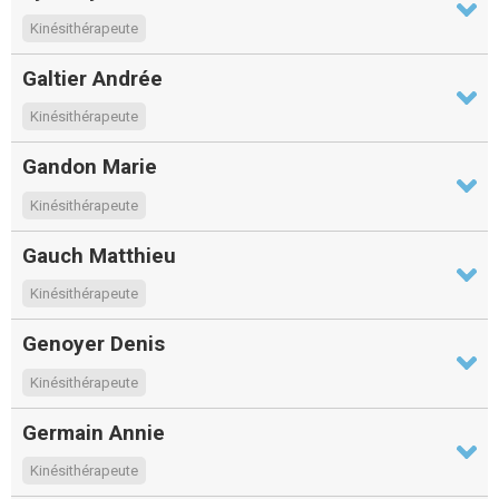
Kinésithérapeute
Galtier Andrée
Kinésithérapeute
Gandon Marie
Kinésithérapeute
Gauch Matthieu
Kinésithérapeute
Genoyer Denis
Kinésithérapeute
Germain Annie
Kinésithérapeute