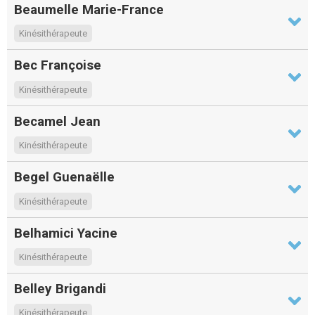
Beaumelle Marie-France
Kinésithérapeute
Bec Françoise
Kinésithérapeute
Becamel Jean
Kinésithérapeute
Begel Guenaëlle
Kinésithérapeute
Belhamici Yacine
Kinésithérapeute
Belley Brigandi
Kinésithérapeute