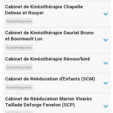
Cabinet de Kinésithérapie Chapelle
Delmas et Rouyer
Kinésithérapeute
Cabinet de Kinésithérapie Dauriat Bruno
et Bourmault Luc
Kinésithérapeute
Cabinet de Kinésithérapie Rénouv'kiné
Kinésithérapeute
Cabinet de Rééducation d'Enfants (SCM)
Kinésithérapeute
Cabinet de Rééducation Marion Vivarès
Taillade Deforge Fenelon (SCP)