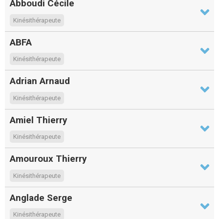
Abboudi Cécile
Kinésithérapeute
ABFA
Kinésithérapeute
Adrian Arnaud
Kinésithérapeute
Amiel Thierry
Kinésithérapeute
Amouroux Thierry
Kinésithérapeute
Anglade Serge
Kinésithérapeute