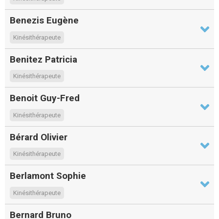
Benezis Eugène
Kinésithérapeute
Benitez Patricia
Kinésithérapeute
Benoit Guy-Fred
Kinésithérapeute
Bérard Olivier
Kinésithérapeute
Berlamont Sophie
Kinésithérapeute
Bernard Bruno