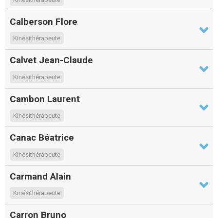
Calberson Flore
Kinésithérapeute
Calvet Jean-Claude
Kinésithérapeute
Cambon Laurent
Kinésithérapeute
Canac Béatrice
Kinésithérapeute
Carmand Alain
Kinésithérapeute
Carron Bruno