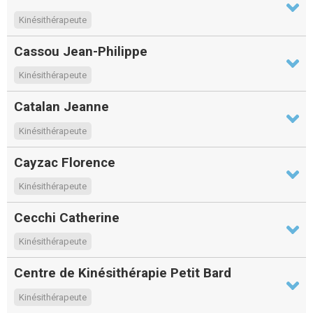
Kinésithérapeute
Cassou Jean-Philippe
Kinésithérapeute
Catalan Jeanne
Kinésithérapeute
Cayzac Florence
Kinésithérapeute
Cecchi Catherine
Kinésithérapeute
Centre de Kinésithérapie Petit Bard
Kinésithérapeute