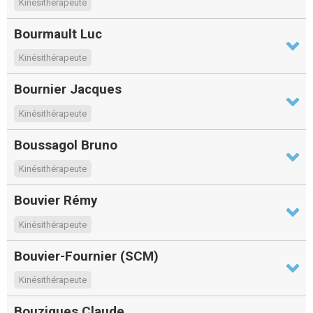
Kinésithérapeute
Bourmault Luc
Kinésithérapeute
Bournier Jacques
Kinésithérapeute
Boussagol Bruno
Kinésithérapeute
Bouvier Rémy
Kinésithérapeute
Bouvier-Fournier (SCM)
Kinésithérapeute
Bouzigues Claude