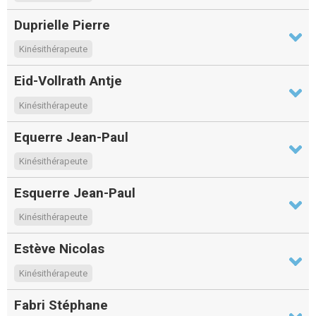
Duprielle Pierre
Kinésithérapeute
Eid-Vollrath Antje
Kinésithérapeute
Equerre Jean-Paul
Kinésithérapeute
Esquerre Jean-Paul
Kinésithérapeute
Estève Nicolas
Kinésithérapeute
Fabri Stéphane