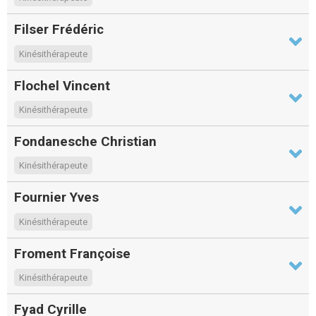
Filser Frédéric
Kinésithérapeute
Flochel Vincent
Kinésithérapeute
Fondanesche Christian
Kinésithérapeute
Fournier Yves
Kinésithérapeute
Froment Françoise
Kinésithérapeute
Fyad Cyrille