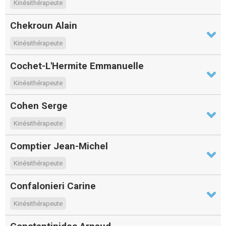
Kinésithérapeute
Chekroun Alain
Kinésithérapeute
Cochet-L'Hermite Emmanuelle
Kinésithérapeute
Cohen Serge
Kinésithérapeute
Comptier Jean-Michel
Kinésithérapeute
Confalonieri Carine
Kinésithérapeute