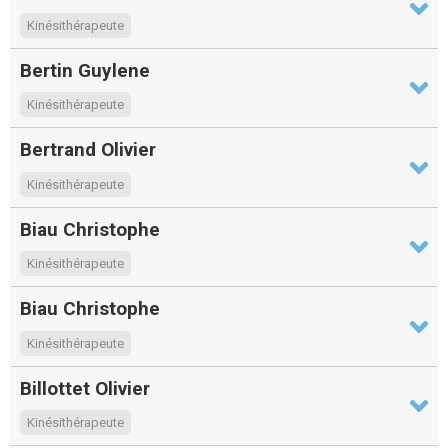
Kinésithérapeute
Bertin Guylene
Kinésithérapeute
Bertrand Olivier
Kinésithérapeute
Biau Christophe
Kinésithérapeute
Biau Christophe
Kinésithérapeute
Billottet Olivier
Kinésithérapeute