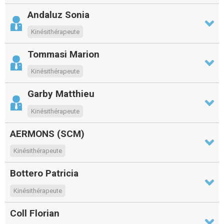
Andaluz Sonia
Kinésithérapeute
Tommasi Marion
Kinésithérapeute
Garby Matthieu
Kinésithérapeute
AERMONS (SCM)
Kinésithérapeute
Bottero Patricia
Kinésithérapeute
Coll Florian