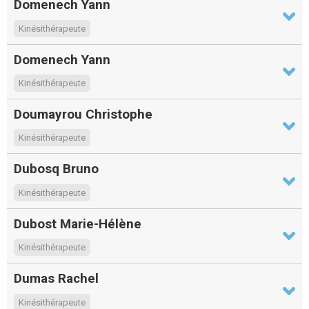
Domenech Yann
Kinésithérapeute
Domenech Yann
Kinésithérapeute
Doumayrou Christophe
Kinésithérapeute
Dubosq Bruno
Kinésithérapeute
Dubost Marie-Hélène
Kinésithérapeute
Dumas Rachel
Kinésithérapeute