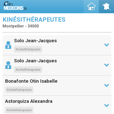
KINÉSITHÉRAPEUTES
Montpellier - 34000
Solo Jean-Jacques
Kinésithérapeute
Solo Jean-Jacques
Kinésithérapeute
Bonafonte Otin Isabelle
Kinésithérapeute
Astorquiza Alexandra
Kinésithérapeute