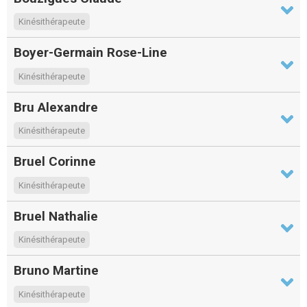
Kinésithérapeute
Boyer-Germain Rose-Line
Kinésithérapeute
Bru Alexandre
Kinésithérapeute
Bruel Corinne
Kinésithérapeute
Bruel Nathalie
Kinésithérapeute
Bruno Martine
Kinésithérapeute