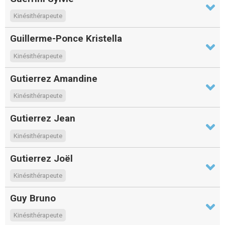
Kinésithérapeute
Guillerme-Ponce Kristella
Kinésithérapeute
Gutierrez Amandine
Kinésithérapeute
Gutierrez Jean
Kinésithérapeute
Gutierrez Joël
Kinésithérapeute
Guy Bruno
Kinésithérapeute