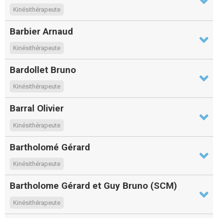
Kinésithérapeute
Barbier Arnaud
Kinésithérapeute
Bardollet Bruno
Kinésithérapeute
Barral Olivier
Kinésithérapeute
Bartholomé Gérard
Kinésithérapeute
Bartholome Gérard et Guy Bruno (SCM)
Kinésithérapeute