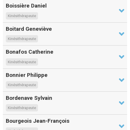
Boissière Daniel
Kinésithérapeute
Boitard Geneviève
Kinésithérapeute
Bonafos Catherine
Kinésithérapeute
Bonnier Philippe
Kinésithérapeute
Bordenave Sylvain
Kinésithérapeute
Bourgeois Jean-François