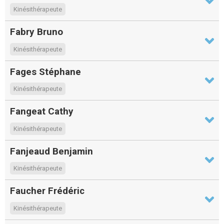
Kinésithérapeute
Fabry Bruno
Kinésithérapeute
Fages Stéphane
Kinésithérapeute
Fangeat Cathy
Kinésithérapeute
Fanjeaud Benjamin
Kinésithérapeute
Faucher Frédéric
Kinésithérapeute