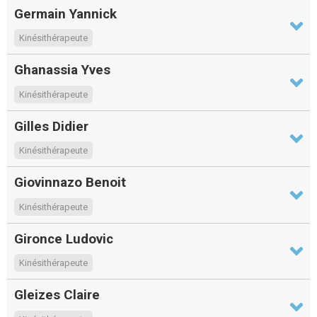
Germain Yannick
Kinésithérapeute
Ghanassia Yves
Kinésithérapeute
Gilles Didier
Kinésithérapeute
Giovinnazo Benoit
Kinésithérapeute
Gironce Ludovic
Kinésithérapeute
Gleizes Claire