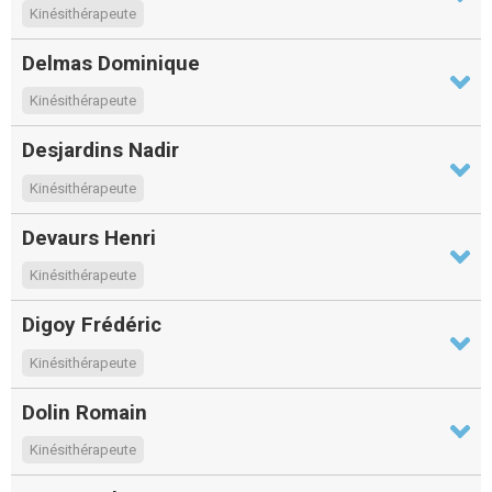
Kinésithérapeute
Delmas Dominique
Kinésithérapeute
Desjardins Nadir
Kinésithérapeute
Devaurs Henri
Kinésithérapeute
Digoy Frédéric
Kinésithérapeute
Dolin Romain
Kinésithérapeute