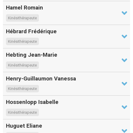
Hamel Romain
Kinésithérapeute
Hébrard Frédérique
Kinésithérapeute
Hebting Jean-Marie
Kinésithérapeute
Henry-Guillaumon Vanessa
Kinésithérapeute
Hossenlopp Isabelle
Kinésithérapeute
Huguet Eliane