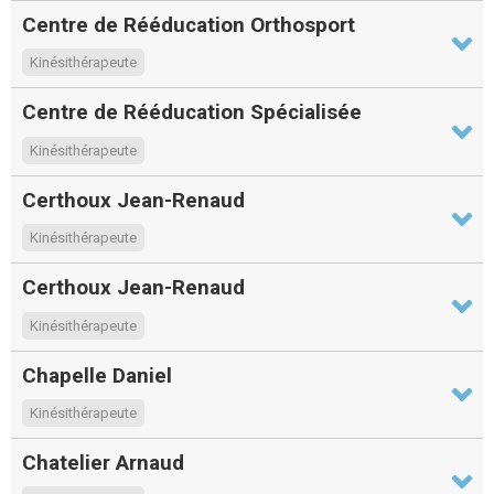
Centre de Rééducation Orthosport
Kinésithérapeute
Centre de Rééducation Spécialisée
Kinésithérapeute
Certhoux Jean-Renaud
Kinésithérapeute
Certhoux Jean-Renaud
Kinésithérapeute
Chapelle Daniel
Kinésithérapeute
Chatelier Arnaud