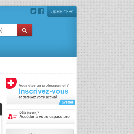
Espace Pro
Déjà inscrit ?
Accéder à votre espace pro