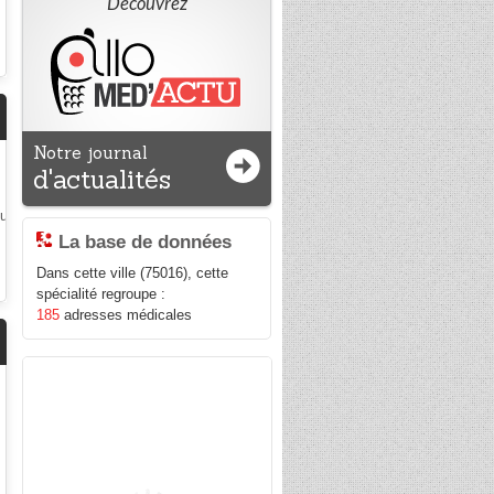
Découvrez
Notre journal
d'actualités
La base de données
Dans cette ville (75016), cette
spécialité regroupe :
185
adresses médicales