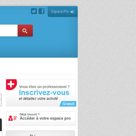
Espace Pro
Déjà inscrit ?
Accéder à votre espace pro