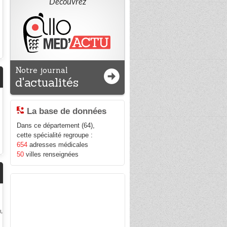
Découvrez
Notre journal
d'actualités
La base de données
Dans ce département (64),
cette spécialité regroupe :
654
adresses médicales
50
villes renseignées