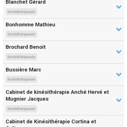
Blanchet Gérard
Kinésithérapeute
Bonhomme Mathieu
Kinésithérapeute
Brochard Benoit
Kinésithérapeute
Bussière Marc
Kinésithérapeute
Cabinet de kinésithérapie Anché Hervé et
Mugnier Jacques
Kinésithérapeute
Cabinet de Kinésithérapie Cortina et