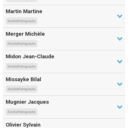
Martin Martine
Kinésithérapeute
Merger Michèle
Kinésithérapeute
Midon Jean-Claude
Kinésithérapeute
Missayke Bilal
Kinésithérapeute
Mugnier Jacques
Kinésithérapeute
Olivier Sylvain