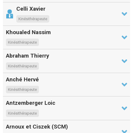
Celli Xavier
Kinésithérapeute
Khoualed Nassim
Kinésithérapeute
Abraham Thierry
Kinésithérapeute
Anché Hervé
Kinésithérapeute
Antzemberger Loic
Kinésithérapeute
Arnoux et Ciszek (SCM)