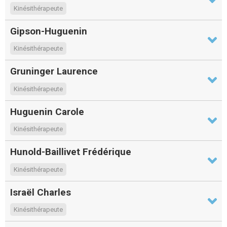
Kinésithérapeute
Gipson-Huguenin
Kinésithérapeute
Gruninger Laurence
Kinésithérapeute
Huguenin Carole
Kinésithérapeute
Hunold-Baillivet Frédérique
Kinésithérapeute
Israël Charles
Kinésithérapeute