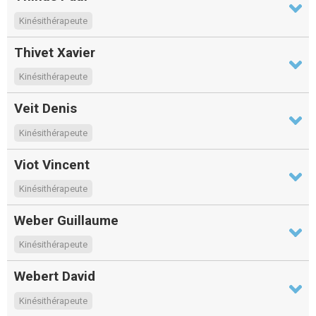
Kinésithérapeute
Thivet Xavier
Kinésithérapeute
Veit Denis
Kinésithérapeute
Viot Vincent
Kinésithérapeute
Weber Guillaume
Kinésithérapeute
Webert David
Kinésithérapeute