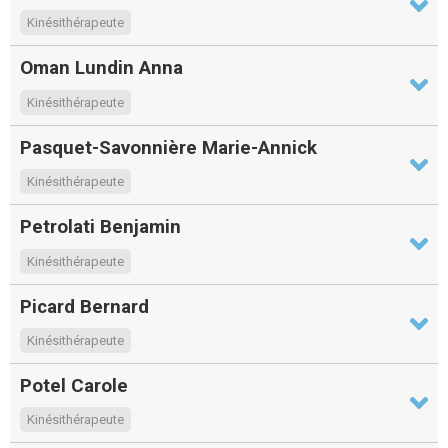
Kinésithérapeute
Oman Lundin Anna
Kinésithérapeute
Pasquet-Savonnière Marie-Annick
Kinésithérapeute
Petrolati Benjamin
Kinésithérapeute
Picard Bernard
Kinésithérapeute
Potel Carole
Kinésithérapeute