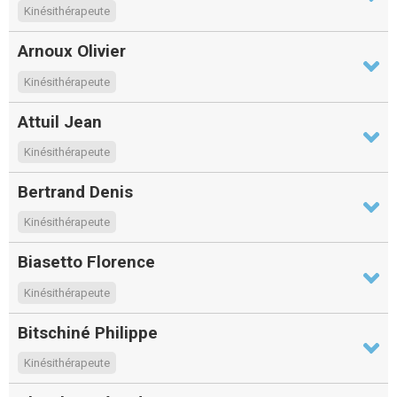
Kinésithérapeute
Arnoux Olivier
Kinésithérapeute
Attuil Jean
Kinésithérapeute
Bertrand Denis
Kinésithérapeute
Biasetto Florence
Kinésithérapeute
Bitschiné Philippe
Kinésithérapeute