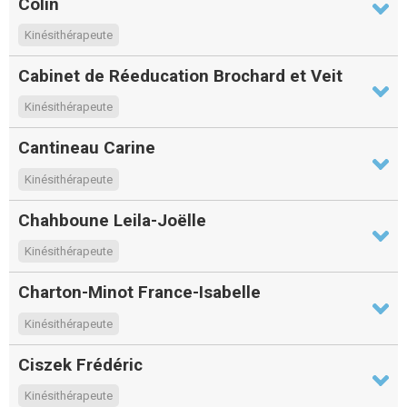
Colin
Kinésithérapeute
Cabinet de Réeducation Brochard et Veit
Kinésithérapeute
Cantineau Carine
Kinésithérapeute
Chahboune Leila-Joëlle
Kinésithérapeute
Charton-Minot France-Isabelle
Kinésithérapeute
Ciszek Frédéric
Kinésithérapeute