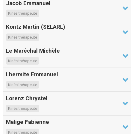
Jacob Emmanuel
Kinésithérapeute
Kontz Martin (SELARL)
Kinésithérapeute
Le Maréchal Michèle
Kinésithérapeute
Lhermite Emmanuel
Kinésithérapeute
Lorenz Chrystel
Kinésithérapeute
Malige Fabienne
Kinésithérapeute