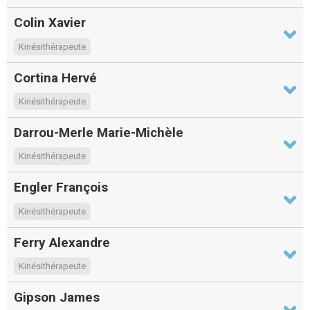
Colin Xavier
Kinésithérapeute
Cortina Hervé
Kinésithérapeute
Darrou-Merle Marie-Michèle
Kinésithérapeute
Engler François
Kinésithérapeute
Ferry Alexandre
Kinésithérapeute
Gipson James