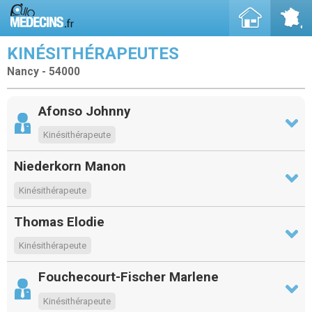
KINÉSITHÉRAPEUTES
Nancy - 54000
Afonso Johnny
Kinésithérapeute
Niederkorn Manon
Kinésithérapeute
Thomas Elodie
Kinésithérapeute
Fouchecourt-Fischer Marlene
Kinésithérapeute