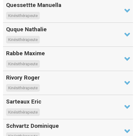
Quessettte Manuella
Kinésithérapeute
Quque Nathalie
Kinésithérapeute
Rabbe Maxime
Kinésithérapeute
Rivory Roger
Kinésithérapeute
Sarteaux Eric
Kinésithérapeute
Schvartz Dominique