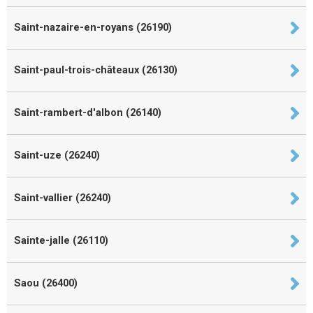
Saint-nazaire-en-royans (26190)
Saint-paul-trois-châteaux (26130)
Saint-rambert-d'albon (26140)
Saint-uze (26240)
Saint-vallier (26240)
Sainte-jalle (26110)
Saou (26400)