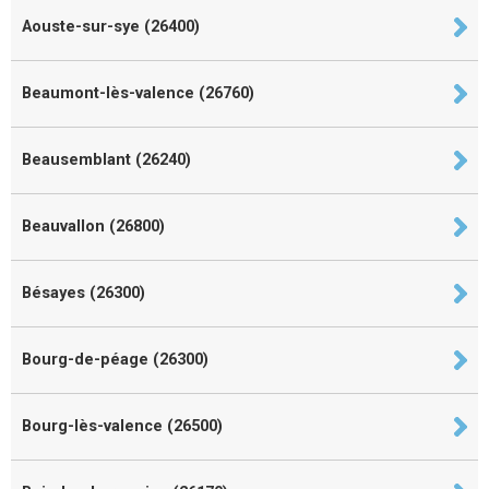
Aouste-sur-sye (26400)
Beaumont-lès-valence (26760)
Beausemblant (26240)
Beauvallon (26800)
Bésayes (26300)
Bourg-de-péage (26300)
Bourg-lès-valence (26500)