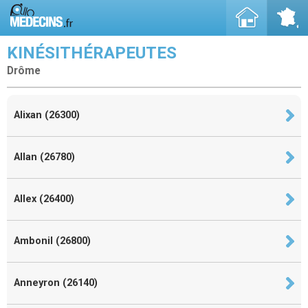
KINÉSITHÉRAPEUTES
Drôme
Alixan (26300)
Allan (26780)
Allex (26400)
Ambonil (26800)
Anneyron (26140)