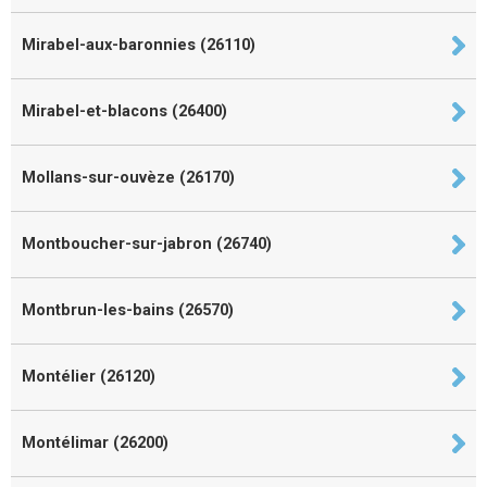
Mirabel-aux-baronnies (26110)
Mirabel-et-blacons (26400)
Mollans-sur-ouvèze (26170)
Montboucher-sur-jabron (26740)
Montbrun-les-bains (26570)
Montélier (26120)
Montélimar (26200)