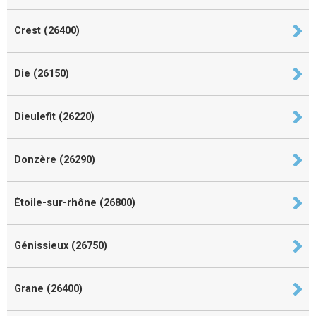
Crest (26400)
Die (26150)
Dieulefit (26220)
Donzère (26290)
Étoile-sur-rhône (26800)
Génissieux (26750)
Grane (26400)