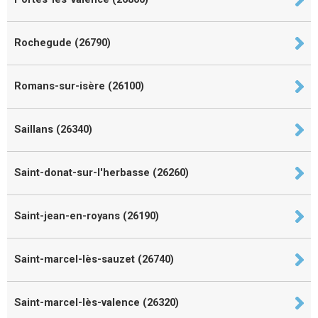
Rochegude (26790)
Romans-sur-isère (26100)
Saillans (26340)
Saint-donat-sur-l'herbasse (26260)
Saint-jean-en-royans (26190)
Saint-marcel-lès-sauzet (26740)
Saint-marcel-lès-valence (26320)