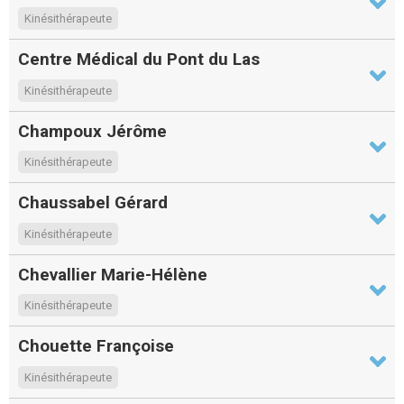
Kinésithérapeute
Centre Médical du Pont du Las
Kinésithérapeute
Champoux Jérôme
Kinésithérapeute
Chaussabel Gérard
Kinésithérapeute
Chevallier Marie-Hélène
Kinésithérapeute
Chouette Françoise
Kinésithérapeute