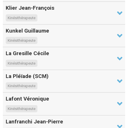
Klier Jean-François
Kinésithérapeute
Kunkel Guillaume
Kinésithérapeute
La Gresille Cécile
Kinésithérapeute
La Pléïade (SCM)
Kinésithérapeute
Lafont Véronique
Kinésithérapeute
Lanfranchi Jean-Pierre