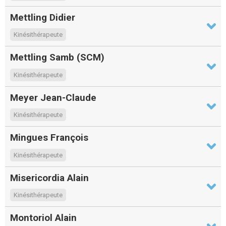
Mettling Didier
Kinésithérapeute
Mettling Samb (SCM)
Kinésithérapeute
Meyer Jean-Claude
Kinésithérapeute
Mingues François
Kinésithérapeute
Misericordia Alain
Kinésithérapeute
Montoriol Alain