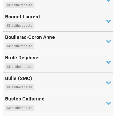
Kinésithérapeute
Bonnet Laurent
Kinésithérapeute
Boulierac-Coron Anne
Kinésithérapeute
Brulé Delphine
Kinésithérapeute
Bulle (SMC)
Kinésithérapeute
Bustos Catherine
Kinésithérapeute