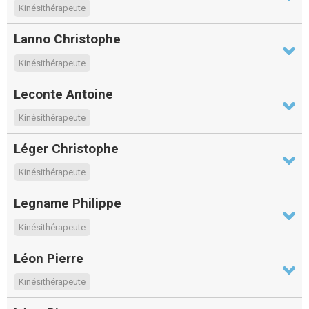
Kinésithérapeute
Lanno Christophe
Kinésithérapeute
Leconte Antoine
Kinésithérapeute
Léger Christophe
Kinésithérapeute
Legname Philippe
Kinésithérapeute
Léon Pierre
Kinésithérapeute