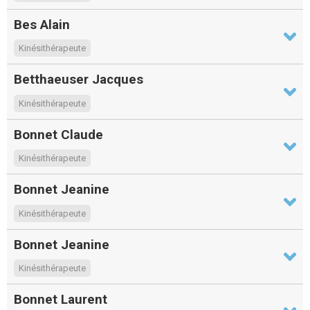
Bes Alain
Kinésithérapeute
Betthaeuser Jacques
Kinésithérapeute
Bonnet Claude
Kinésithérapeute
Bonnet Jeanine
Kinésithérapeute
Bonnet Jeanine
Kinésithérapeute
Bonnet Laurent