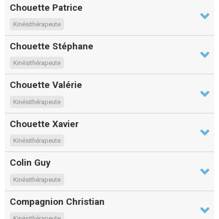
Chouette Patrice
Kinésithérapeute
Chouette Stéphane
Kinésithérapeute
Chouette Valérie
Kinésithérapeute
Chouette Xavier
Kinésithérapeute
Colin Guy
Kinésithérapeute
Compagnion Christian
Kinésithérapeute