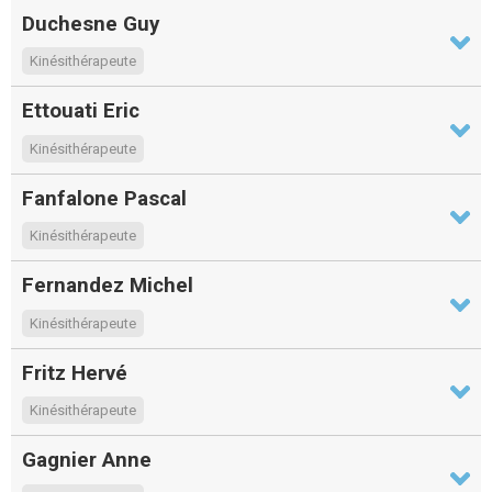
Duchesne Guy
Kinésithérapeute
Ettouati Eric
Kinésithérapeute
Fanfalone Pascal
Kinésithérapeute
Fernandez Michel
Kinésithérapeute
Fritz Hervé
Kinésithérapeute
Gagnier Anne