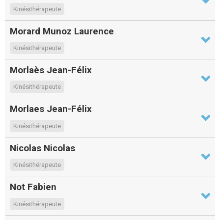
Kinésithérapeute
Morard Munoz Laurence
Kinésithérapeute
Morlaès Jean-Félix
Kinésithérapeute
Morlaes Jean-Félix
Kinésithérapeute
Nicolas Nicolas
Kinésithérapeute
Not Fabien
Kinésithérapeute