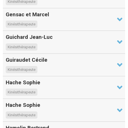
Kinésithérapeute
Gensac et Marcel
Kinésithérapeute
Guichard Jean-Luc
Kinésithérapeute
Guiraudet Cécile
Kinésithérapeute
Hache Sophie
Kinésithérapeute
Hache Sophie
Kinésithérapeute
Hamelin Bertrand