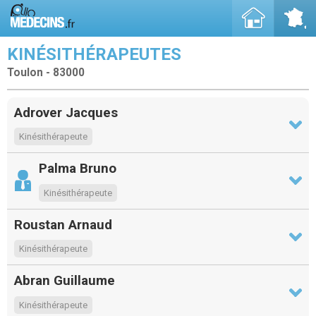
KINÉSITHÉRAPEUTES
Toulon - 83000
Adrover Jacques
Kinésithérapeute
Palma Bruno
Kinésithérapeute
Roustan Arnaud
Kinésithérapeute
Abran Guillaume
Kinésithérapeute