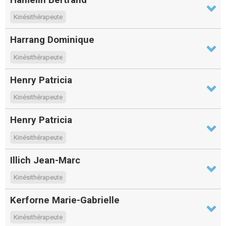
Kinésithérapeute
Harrang Dominique
Kinésithérapeute
Henry Patricia
Kinésithérapeute
Henry Patricia
Kinésithérapeute
Illich Jean-Marc
Kinésithérapeute
Kerforne Marie-Gabrielle
Kinésithérapeute