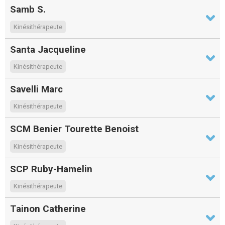
Samb S.
Kinésithérapeute
Santa Jacqueline
Kinésithérapeute
Savelli Marc
Kinésithérapeute
SCM Benier Tourette Benoist
Kinésithérapeute
SCP Ruby-Hamelin
Kinésithérapeute
Tainon Catherine