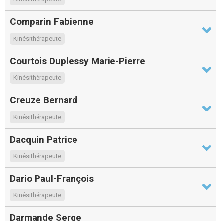
Comparin Fabienne
Kinésithérapeute
Courtois Duplessy Marie-Pierre
Kinésithérapeute
Creuze Bernard
Kinésithérapeute
Dacquin Patrice
Kinésithérapeute
Dario Paul-François
Kinésithérapeute
Darmande Serge