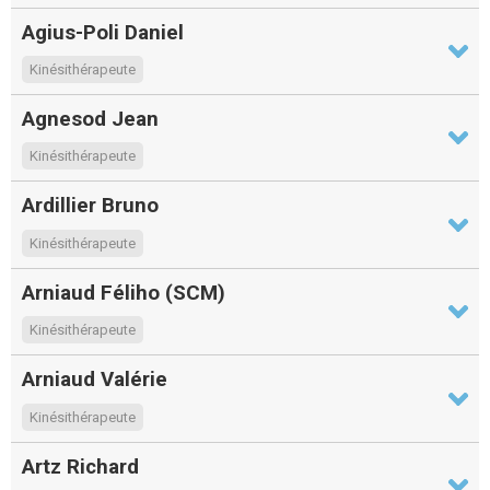
Agius-Poli Daniel
Kinésithérapeute
Agnesod Jean
Kinésithérapeute
Ardillier Bruno
Kinésithérapeute
Arniaud Féliho (SCM)
Kinésithérapeute
Arniaud Valérie
Kinésithérapeute
Artz Richard