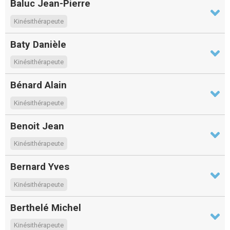
Baluc Jean-Pierre
Kinésithérapeute
Baty Danièle
Kinésithérapeute
Bénard Alain
Kinésithérapeute
Benoit Jean
Kinésithérapeute
Bernard Yves
Kinésithérapeute
Berthelé Michel
Kinésithérapeute