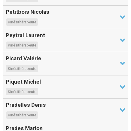
Petitbois Nicolas
Kinésithérapeute
Peytral Laurent
Kinésithérapeute
Picard Valérie
Kinésithérapeute
Piquet Michel
Kinésithérapeute
Pradelles Denis
Kinésithérapeute
Prades Marion