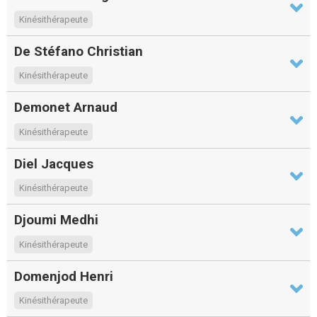
Kinésithérapeute
De Stéfano Christian
Kinésithérapeute
Demonet Arnaud
Kinésithérapeute
Diel Jacques
Kinésithérapeute
Djoumi Medhi
Kinésithérapeute
Domenjod Henri
Kinésithérapeute