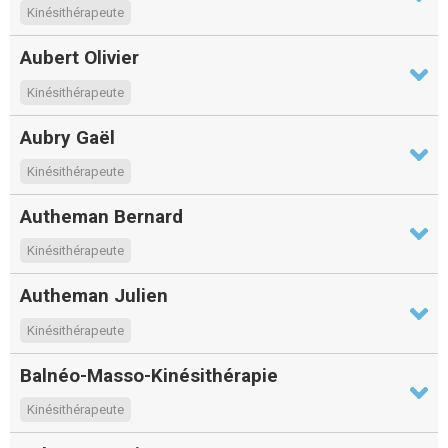
Kinésithérapeute
Aubert Olivier
Kinésithérapeute
Aubry Gaël
Kinésithérapeute
Autheman Bernard
Kinésithérapeute
Autheman Julien
Kinésithérapeute
Balnéo-Masso-Kinésithérapie
Kinésithérapeute