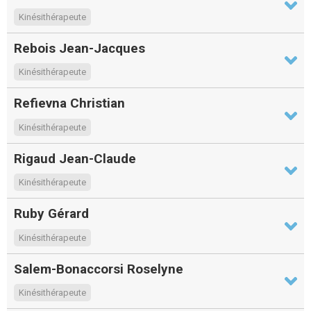
Kinésithérapeute
Rebois Jean-Jacques
Kinésithérapeute
Refievna Christian
Kinésithérapeute
Rigaud Jean-Claude
Kinésithérapeute
Ruby Gérard
Kinésithérapeute
Salem-Bonaccorsi Roselyne
Kinésithérapeute