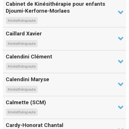
Cabinet de Kinésithérapie pour enfants
Djoumi-Kerforne-Morlaes
Kinésithérapeute
Caillard Xavier
Kinésithérapeute
Calendini Clément
Kinésithérapeute
Calendini Maryse
Kinésithérapeute
Calmette (SCM)
Kinésithérapeute
Cardy-Honorat Chantal