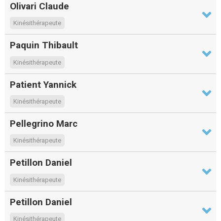
Olivari Claude
Kinésithérapeute
Paquin Thibault
Kinésithérapeute
Patient Yannick
Kinésithérapeute
Pellegrino Marc
Kinésithérapeute
Petillon Daniel
Kinésithérapeute
Petillon Daniel
Kinésithérapeute