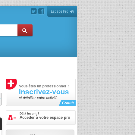
Espace Pro
Déjà inscrit ?
Accéder à votre espace pro