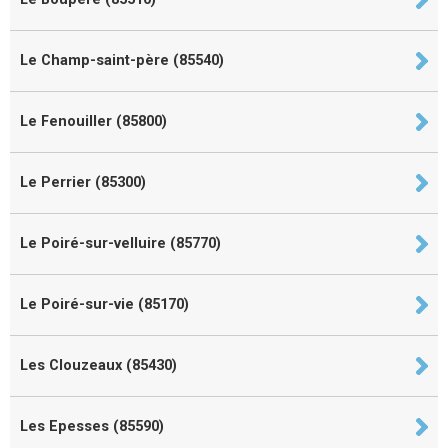
Le Champ-saint-père (85540)
Le Fenouiller (85800)
Le Perrier (85300)
Le Poiré-sur-velluire (85770)
Le Poiré-sur-vie (85170)
Les Clouzeaux (85430)
Les Epesses (85590)