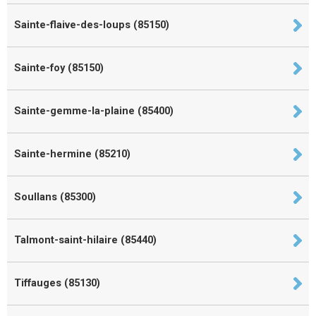
Sainte-flaive-des-loups (85150)
Sainte-foy (85150)
Sainte-gemme-la-plaine (85400)
Sainte-hermine (85210)
Soullans (85300)
Talmont-saint-hilaire (85440)
Tiffauges (85130)