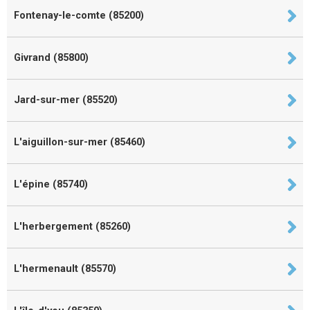
Fontenay-le-comte (85200)
Givrand (85800)
Jard-sur-mer (85520)
L'aiguillon-sur-mer (85460)
L'épine (85740)
L'herbergement (85260)
L'hermenault (85570)