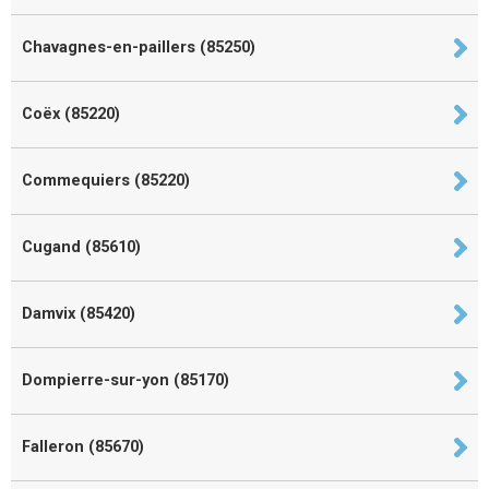
Chavagnes-en-paillers (85250)
Coëx (85220)
Commequiers (85220)
Cugand (85610)
Damvix (85420)
Dompierre-sur-yon (85170)
Falleron (85670)