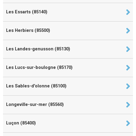
Les Essarts (85140)
Les Herbiers (85500)
Les Landes-genusson (85130)
Les Lucs-sur-boulogne (85170)
Les Sables-d'olonne (85100)
Longeville-sur-mer (85560)
Luçon (85400)