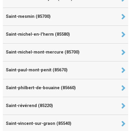
Saint-mesmin (85700)
Saint-michel-en-l'herm (85580)
Saint-michel-mont-mercure (85700)
Saint-paul-mont-penit (85670)
Saint-philbert-de-bouaine (85660)
Saint-révérend (85220)
Saint-vincent-sur-graon (85540)