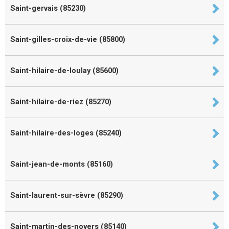
Saint-gervais (85230)
Saint-gilles-croix-de-vie (85800)
Saint-hilaire-de-loulay (85600)
Saint-hilaire-de-riez (85270)
Saint-hilaire-des-loges (85240)
Saint-jean-de-monts (85160)
Saint-laurent-sur-sèvre (85290)
Saint-martin-des-noyers (85140)