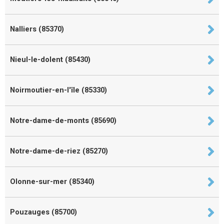
Nalliers (85370)
Nieul-le-dolent (85430)
Noirmoutier-en-l'île (85330)
Notre-dame-de-monts (85690)
Notre-dame-de-riez (85270)
Olonne-sur-mer (85340)
Pouzauges (85700)