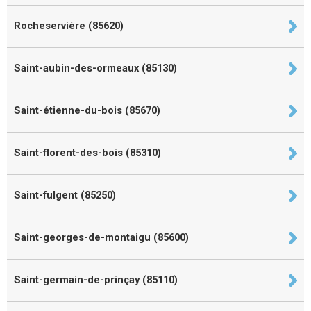
Rocheservière (85620)
Saint-aubin-des-ormeaux (85130)
Saint-étienne-du-bois (85670)
Saint-florent-des-bois (85310)
Saint-fulgent (85250)
Saint-georges-de-montaigu (85600)
Saint-germain-de-prinçay (85110)