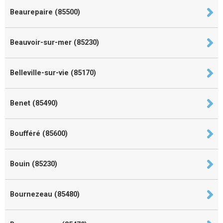
Beaurepaire (85500)
Beauvoir-sur-mer (85230)
Belleville-sur-vie (85170)
Benet (85490)
Boufféré (85600)
Bouin (85230)
Bournezeau (85480)