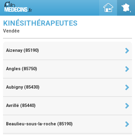
KINÉSITHÉRAPEUTES
Vendée
Aizenay (85190)
Angles (85750)
Aubigny (85430)
Avrillé (85440)
Beaulieu-sous-la-roche (85190)