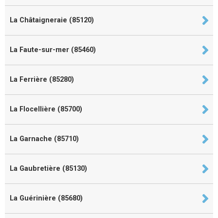
La Châtaigneraie (85120)
La Faute-sur-mer (85460)
La Ferrière (85280)
La Flocellière (85700)
La Garnache (85710)
La Gaubretière (85130)
La Guérinière (85680)