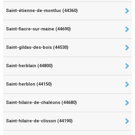
Saint-étienne-de-montluc (44360)
Saint-fiacre-sur-maine (44690)
Saint-gildas-des-bois (44530)
Saint-herblain (44800)
Saint-herblon (44150)
Saint-hilaire-de-chaléons (44680)
Saint-hilaire-de-clisson (44190)