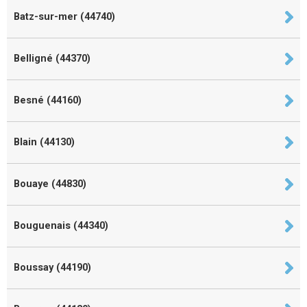
Batz-sur-mer (44740)
Belligné (44370)
Besné (44160)
Blain (44130)
Bouaye (44830)
Bouguenais (44340)
Boussay (44190)