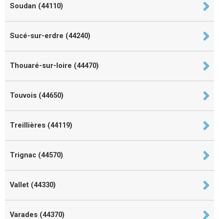
Soudan (44110)
Sucé-sur-erdre (44240)
Thouaré-sur-loire (44470)
Touvois (44650)
Treillières (44119)
Trignac (44570)
Vallet (44330)
Varades (44370)