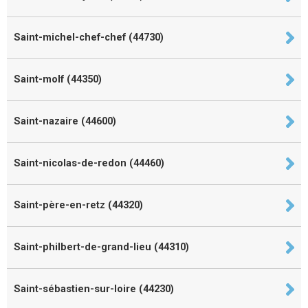
Saint-michel-chef-chef (44730)
Saint-molf (44350)
Saint-nazaire (44600)
Saint-nicolas-de-redon (44460)
Saint-père-en-retz (44320)
Saint-philbert-de-grand-lieu (44310)
Saint-sébastien-sur-loire (44230)