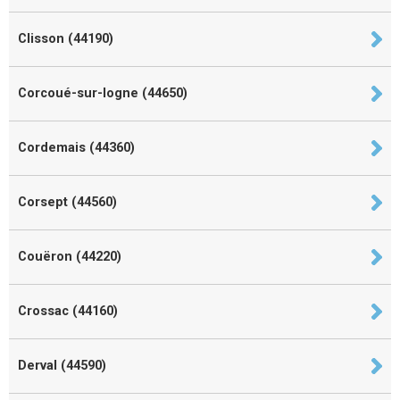
Clisson (44190)
Corcoué-sur-logne (44650)
Cordemais (44360)
Corsept (44560)
Couëron (44220)
Crossac (44160)
Derval (44590)