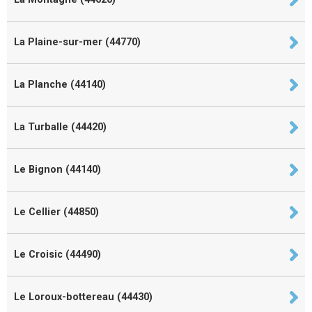
La Plaine-sur-mer (44770)
La Planche (44140)
La Turballe (44420)
Le Bignon (44140)
Le Cellier (44850)
Le Croisic (44490)
Le Loroux-bottereau (44430)