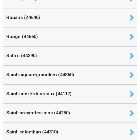
Rouans (44640)
Rougé (44660)
Saffré (44390)
Saint-aignan-grandlieu (44860)
Saint-andré-des-eaux (44117)
Saint-brevin-les-pins (44250)
Saint-colomban (44310)