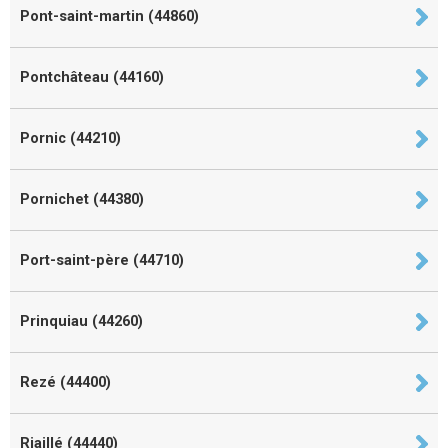
Pont-saint-martin (44860)
Pontchâteau (44160)
Pornic (44210)
Pornichet (44380)
Port-saint-père (44710)
Prinquiau (44260)
Rezé (44400)
Riaillé (44440)