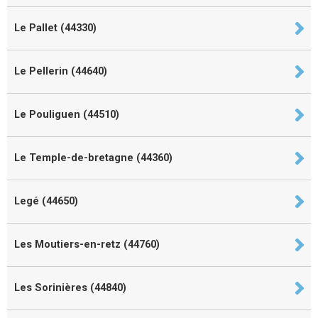
Le Pallet (44330)
Le Pellerin (44640)
Le Pouliguen (44510)
Le Temple-de-bretagne (44360)
Legé (44650)
Les Moutiers-en-retz (44760)
Les Sorinières (44840)