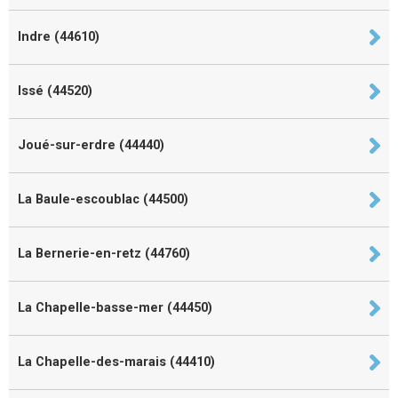
Indre (44610)
Issé (44520)
Joué-sur-erdre (44440)
La Baule-escoublac (44500)
La Bernerie-en-retz (44760)
La Chapelle-basse-mer (44450)
La Chapelle-des-marais (44410)