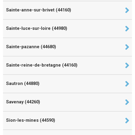
Sainte-anne-sur-brivet (44160)
Sainte-luce-sur-loire (44980)
Sainte-pazanne (44680)
Sainte-reine-de-bretagne (44160)
Sautron (44880)
Savenay (44260)
Sion-les-mines (44590)