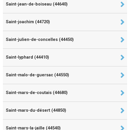
Saint-jean-de-boiseau (44640)
Saint-joachim (44720)
Saint-julien-de-concelles (44450)
Saint-lyphard (44410)
Saint-malo-de-guersac (44550)
Saint-mars-de-coutais (44680)
Saint-mars-du-désert (44850)
Saint-mars-la-jaille (44540)