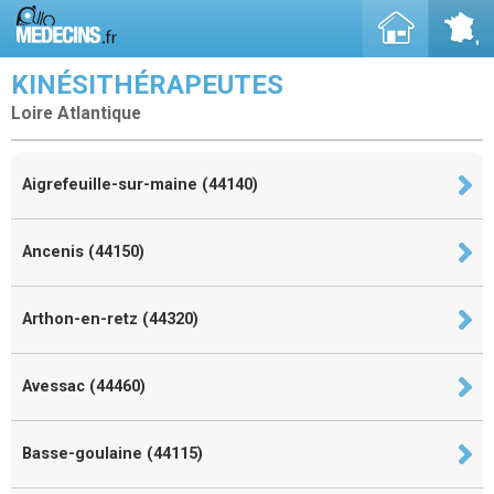
KINÉSITHÉRAPEUTES
Loire Atlantique
Aigrefeuille-sur-maine (44140)
Ancenis (44150)
Arthon-en-retz (44320)
Avessac (44460)
Basse-goulaine (44115)