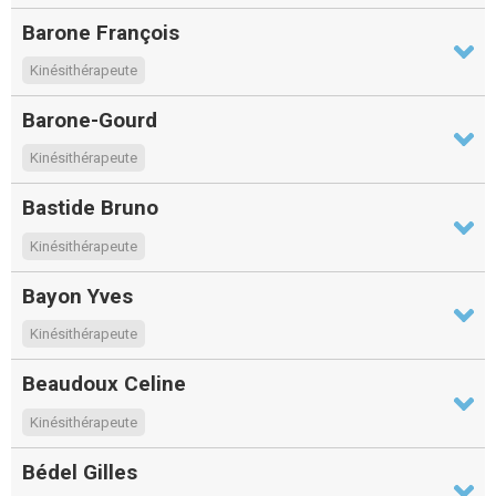
Barone François
Kinésithérapeute
Barone-Gourd
Kinésithérapeute
Bastide Bruno
Kinésithérapeute
Bayon Yves
Kinésithérapeute
Beaudoux Celine
Kinésithérapeute
Bédel Gilles