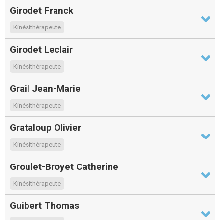
Girodet Franck
Kinésithérapeute
Girodet Leclair
Kinésithérapeute
Grail Jean-Marie
Kinésithérapeute
Grataloup Olivier
Kinésithérapeute
Groulet-Broyet Catherine
Kinésithérapeute
Guibert Thomas