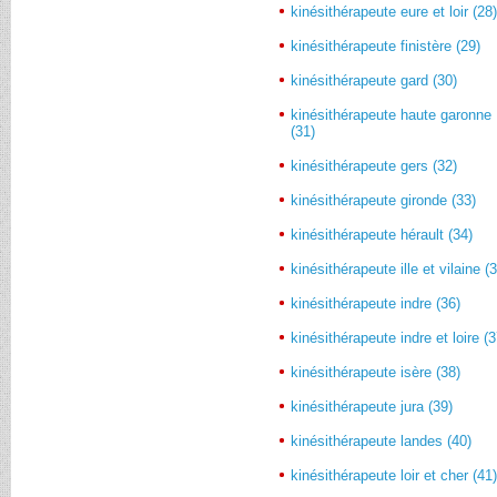
kinésithérapeute eure et loir (28
kinésithérapeute finistère (29)
kinésithérapeute gard (30)
kinésithérapeute haute garonne
(31)
kinésithérapeute gers (32)
kinésithérapeute gironde (33)
kinésithérapeute hérault (34)
kinésithérapeute ille et vilaine (
kinésithérapeute indre (36)
kinésithérapeute indre et loire (3
kinésithérapeute isère (38)
kinésithérapeute jura (39)
kinésithérapeute landes (40)
kinésithérapeute loir et cher (41