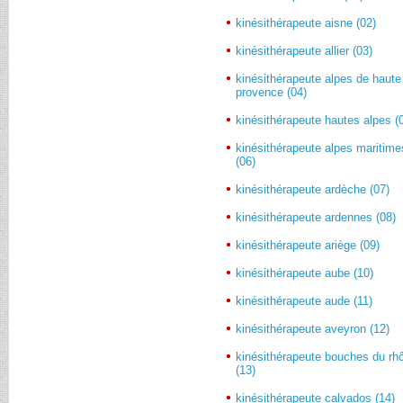
kinésithérapeute aisne (02)
kinésithérapeute allier (03)
kinésithérapeute alpes de haute
provence (04)
kinésithérapeute hautes alpes (
kinésithérapeute alpes maritime
(06)
kinésithérapeute ardèche (07)
kinésithérapeute ardennes (08)
kinésithérapeute ariège (09)
kinésithérapeute aube (10)
kinésithérapeute aude (11)
kinésithérapeute aveyron (12)
kinésithérapeute bouches du rh
(13)
kinésithérapeute calvados (14)