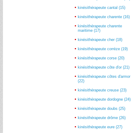
kinésithérapeute cantal (15)
kinésithérapeute charente (16)
kinésithérapeute charente
maritime (17)
kinésithérapeute cher (18)
kinésithérapeute corrèze (19)
kinésithérapeute corse (20)
kinésithérapeute côte d'or (21)
kinésithérapeute côtes d'armor
(22)
kinésithérapeute creuse (23)
kinésithérapeute dordogne (24)
kinésithérapeute doubs (25)
kinésithérapeute drôme (26)
kinésithérapeute eure (27)