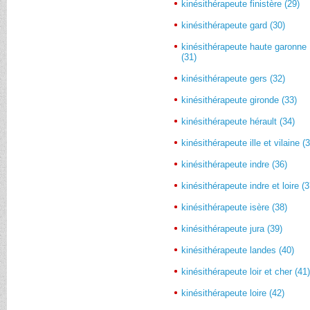
kinésithérapeute finistère (29)
kinésithérapeute gard (30)
kinésithérapeute haute garonne
(31)
kinésithérapeute gers (32)
kinésithérapeute gironde (33)
kinésithérapeute hérault (34)
kinésithérapeute ille et vilaine (
kinésithérapeute indre (36)
kinésithérapeute indre et loire (3
kinésithérapeute isère (38)
kinésithérapeute jura (39)
kinésithérapeute landes (40)
kinésithérapeute loir et cher (41
kinésithérapeute loire (42)