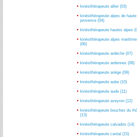
kinésithérapeute allier (03)
kinésithérapeute alpes de haute
provence (04)
kinésithérapeute hautes alpes (
kinésithérapeute alpes maritime
(06)
kinésithérapeute ardèche (07)
kinésithérapeute ardennes (08)
kinésithérapeute ariège (09)
kinésithérapeute aube (10)
kinésithérapeute aude (11)
kinésithérapeute aveyron (12)
kinésithérapeute bouches du rh
(13)
kinésithérapeute calvados (14)
kinésithérapeute cantal (15)