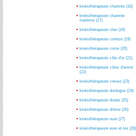
kinésithérapeute charente (16)
kinésithérapeute charente
maritime (17)
kinésithérapeute cher (18)
kinésithérapeute corrèze (19)
kinésithérapeute corse (20)
kinésithérapeute côte d'or (21)
kinésithérapeute côtes d'armor
(22)
kinésithérapeute creuse (23)
kinésithérapeute dordogne (24)
kinésithérapeute doubs (25)
kinésithérapeute drôme (26)
kinésithérapeute eure (27)
kinésithérapeute eure et loir (28