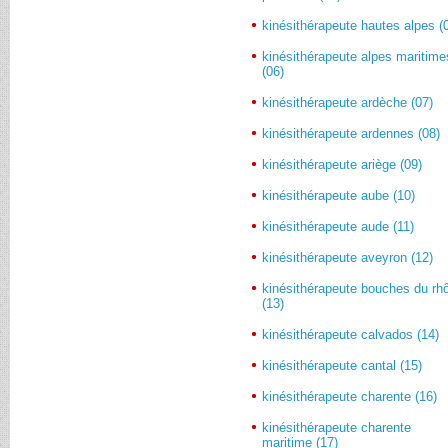
kinésithérapeute hautes alpes (
kinésithérapeute alpes maritime
(06)
kinésithérapeute ardèche (07)
kinésithérapeute ardennes (08)
kinésithérapeute ariège (09)
kinésithérapeute aube (10)
kinésithérapeute aude (11)
kinésithérapeute aveyron (12)
kinésithérapeute bouches du rh
(13)
kinésithérapeute calvados (14)
kinésithérapeute cantal (15)
kinésithérapeute charente (16)
kinésithérapeute charente
maritime (17)