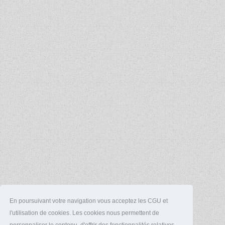
En poursuivant votre navigation vous acceptez les CGU et
l'utilisation de cookies. Les cookies nous permettent de
personnaliser le contenu, d'offrir des fonctionnalités relatives