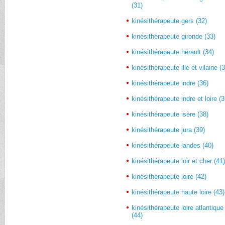
(31)
kinésithérapeute gers (32)
kinésithérapeute gironde (33)
kinésithérapeute hérault (34)
kinésithérapeute ille et vilaine (
kinésithérapeute indre (36)
kinésithérapeute indre et loire (3
kinésithérapeute isère (38)
kinésithérapeute jura (39)
kinésithérapeute landes (40)
kinésithérapeute loir et cher (41
kinésithérapeute loire (42)
kinésithérapeute haute loire (43)
kinésithérapeute loire atlantique
(44)