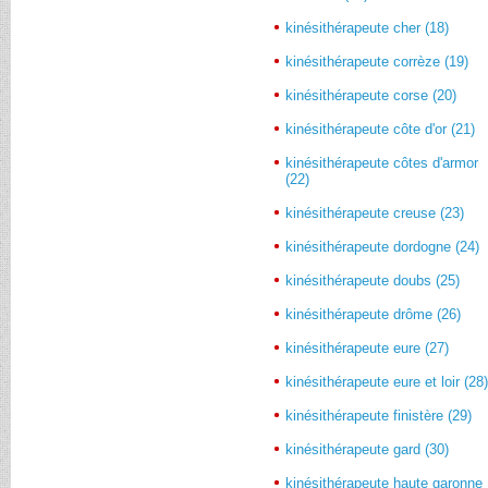
kinésithérapeute cher (18)
kinésithérapeute corrèze (19)
kinésithérapeute corse (20)
kinésithérapeute côte d'or (21)
kinésithérapeute côtes d'armor
(22)
kinésithérapeute creuse (23)
kinésithérapeute dordogne (24)
kinésithérapeute doubs (25)
kinésithérapeute drôme (26)
kinésithérapeute eure (27)
kinésithérapeute eure et loir (28
kinésithérapeute finistère (29)
kinésithérapeute gard (30)
kinésithérapeute haute garonne