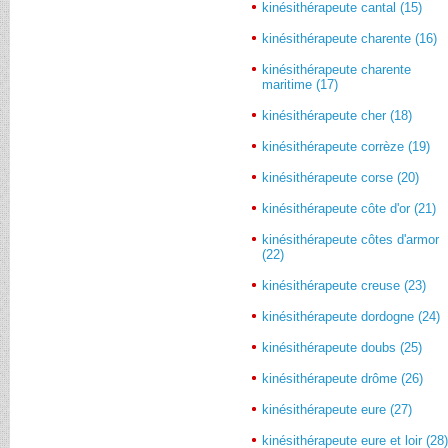
kinésithérapeute cantal (15)
kinésithérapeute charente (16)
kinésithérapeute charente
maritime (17)
kinésithérapeute cher (18)
kinésithérapeute corrèze (19)
kinésithérapeute corse (20)
kinésithérapeute côte d'or (21)
kinésithérapeute côtes d'armor
(22)
kinésithérapeute creuse (23)
kinésithérapeute dordogne (24)
kinésithérapeute doubs (25)
kinésithérapeute drôme (26)
kinésithérapeute eure (27)
kinésithérapeute eure et loir (28