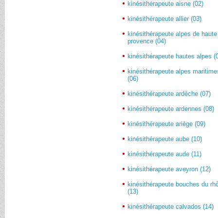
kinésithérapeute aisne (02)
kinésithérapeute allier (03)
kinésithérapeute alpes de haute
provence (04)
kinésithérapeute hautes alpes (
kinésithérapeute alpes maritime
(06)
kinésithérapeute ardèche (07)
kinésithérapeute ardennes (08)
kinésithérapeute ariège (09)
kinésithérapeute aube (10)
kinésithérapeute aude (11)
kinésithérapeute aveyron (12)
kinésithérapeute bouches du rh
(13)
kinésithérapeute calvados (14)