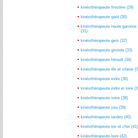
kinésithérapeute finistère (29)
kinésithérapeute gard (30)
kinésithérapeute haute garonne
(31)
kinésithérapeute gers (32)
kinésithérapeute gironde (33)
kinésithérapeute hérault (34)
kinésithérapeute ille et vilaine (
kinésithérapeute indre (36)
kinésithérapeute indre et loire (3
kinésithérapeute isère (38)
kinésithérapeute jura (39)
kinésithérapeute landes (40)
kinésithérapeute loir et cher (41
kinésithérapeute loire (42)