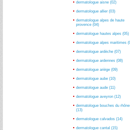
dermatologue aisne (02)
dermatologue allier (03)
dermatologue alpes de haute
provence (04)
dermatologue hautes alpes (05)
dermatologue alpes maritimes (
dermatologue ardèche (07)
dermatologue ardennes (08)
dermatologue ariège (09)
dermatologue aube (10)
dermatologue aude (11)
dermatologue aveyron (12)
dermatologue bouches du rhône
(13)
dermatologue calvados (14)
dermatologue cantal (15)