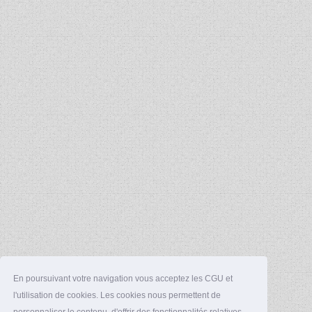
En poursuivant votre navigation vous acceptez les CGU et
l'utilisation de cookies. Les cookies nous permettent de
personnaliser le contenu, d'offrir des fonctionnalités relatives