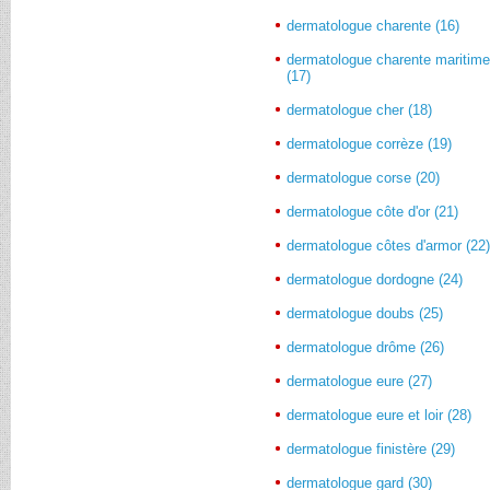
dermatologue charente (16)
dermatologue charente maritim
(17)
dermatologue cher (18)
dermatologue corrèze (19)
dermatologue corse (20)
dermatologue côte d'or (21)
dermatologue côtes d'armor (22
dermatologue dordogne (24)
dermatologue doubs (25)
dermatologue drôme (26)
dermatologue eure (27)
dermatologue eure et loir (28)
dermatologue finistère (29)
dermatologue gard (30)