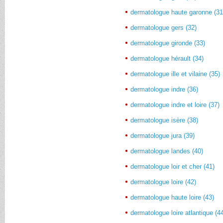
dermatologue haute garonne (31
dermatologue gers (32)
dermatologue gironde (33)
dermatologue hérault (34)
dermatologue ille et vilaine (35)
dermatologue indre (36)
dermatologue indre et loire (37)
dermatologue isère (38)
dermatologue jura (39)
dermatologue landes (40)
dermatologue loir et cher (41)
dermatologue loire (42)
dermatologue haute loire (43)
dermatologue loire atlantique (4