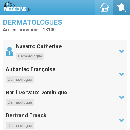
DERMATOLOGUES
Aix-en-provence - 13100
Navarro Catherine
Dermatologue
Aubaniac Françoise
Dermatologue
Baril Dervaux Dominique
Dermatologue
Bertrand Franck
Dermatologue