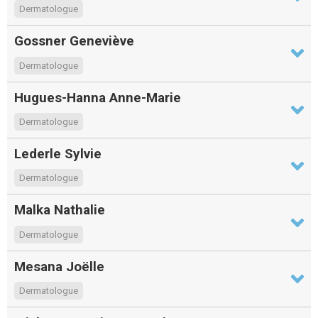
Dermatologue
Gossner Geneviève
Dermatologue
Hugues-Hanna Anne-Marie
Dermatologue
Lederle Sylvie
Dermatologue
Malka Nathalie
Dermatologue
Mesana Joëlle
Dermatologue