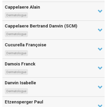
Cappelaere Alain
Dermatologue
Cappelaere Bertrand Danvin (SCM)
Dermatologue
Cucurella Françoise
Dermatologue
Damois Franck
Dermatologue
Danvin Isabelle
Dermatologue
Etzensperger Paul