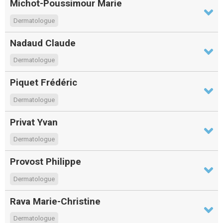
Michot-Poussimour Marie
Dermatologue
Nadaud Claude
Dermatologue
Piquet Frédéric
Dermatologue
Privat Yvan
Dermatologue
Provost Philippe
Dermatologue
Rava Marie-Christine
Dermatologue