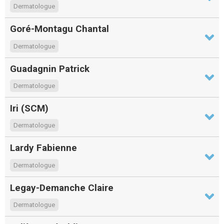
Dermatologue
Goré-Montagu Chantal
Dermatologue
Guadagnin Patrick
Dermatologue
Iri (SCM)
Dermatologue
Lardy Fabienne
Dermatologue
Legay-Demanche Claire
Dermatologue