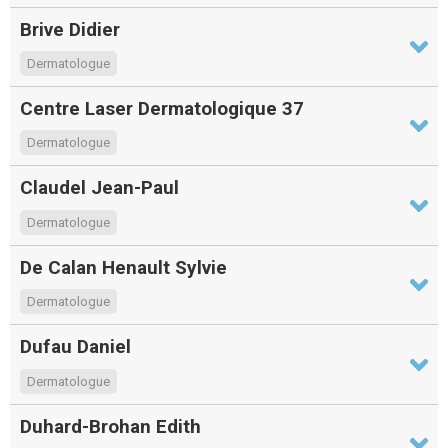
Brive Didier
Dermatologue
Centre Laser Dermatologique 37
Dermatologue
Claudel Jean-Paul
Dermatologue
De Calan Henault Sylvie
Dermatologue
Dufau Daniel
Dermatologue
Duhard-Brohan Edith