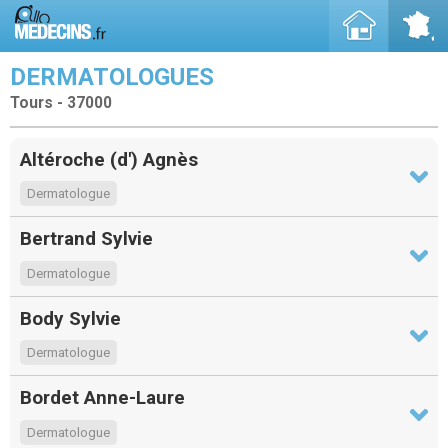
DERMATOLOGUES
Tours - 37000
Altéroche (d') Agnès
Dermatologue
Bertrand Sylvie
Dermatologue
Body Sylvie
Dermatologue
Bordet Anne-Laure
Dermatologue