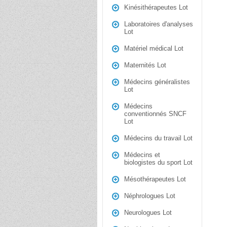
Kinésithérapeutes Lot
Laboratoires d'analyses
Lot
Matériel médical Lot
Maternités Lot
Médecins généralistes
Lot
Médecins
conventionnés SNCF
Lot
Médecins du travail Lot
Médecins et
biologistes du sport Lot
Mésothérapeutes Lot
Néphrologues Lot
Neurologues Lot