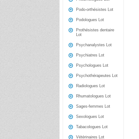
Podo-orthésistes Lot
Podologues Lot
Prothésistes dentaire
Lot
Psychanalystes Lot
Psychiatres Lot
Psychologues Lot
Psychothérapeutes Lot
Radiologues Lot
Rhumatologues Lot
Sages-femmes Lot
Sexologues Lot
Tabacologues Lot
Vétérinaires Lot