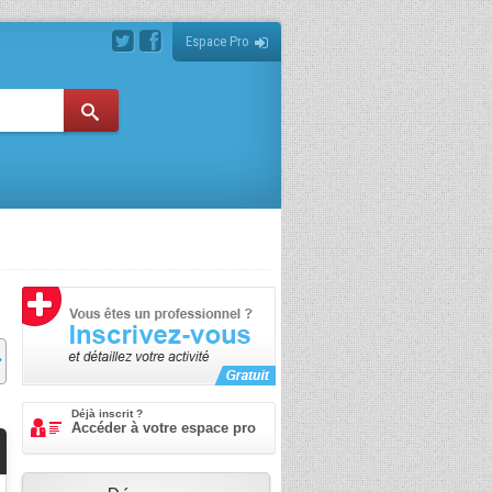
Espace Pro
Déjà inscrit ?
Accéder à votre espace pro