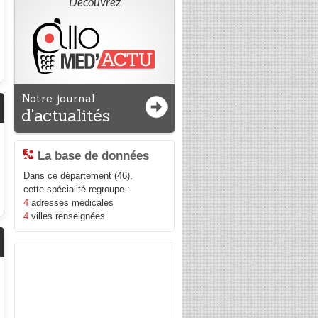
Découvrez
Notre journal
d'actualités
La base de données
Dans ce département (46),
cette spécialité regroupe :
4
adresses médicales
4
villes renseignées