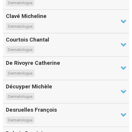
Dermatologue
Clavé Micheline
Dermatologue
Courtois Chantal
Dermatologue
De Rivoyre Catherine
Dermatologue
Décuyper Michèle
Dermatologue
Desruelles François
Dermatologue