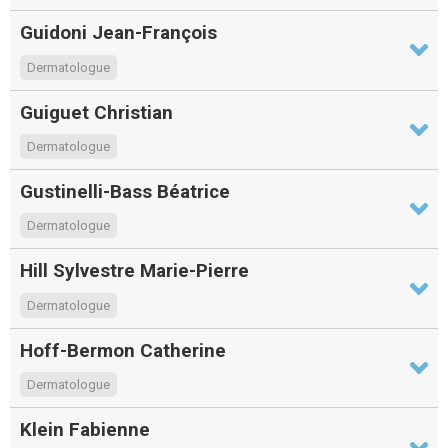
Guidoni Jean-François
Dermatologue
Guiguet Christian
Dermatologue
Gustinelli-Bass Béatrice
Dermatologue
Hill Sylvestre Marie-Pierre
Dermatologue
Hoff-Bermon Catherine
Dermatologue
Klein Fabienne