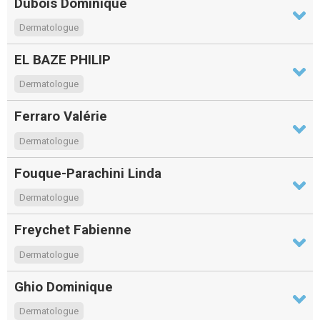
Dubois Dominique
Dermatologue
EL BAZE PHILIP
Dermatologue
Ferraro Valérie
Dermatologue
Fouque-Parachini Linda
Dermatologue
Freychet Fabienne
Dermatologue
Ghio Dominique
Dermatologue