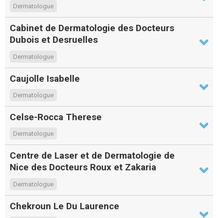
Dermatologue
Cabinet de Dermatologie des Docteurs
Dubois et Desruelles
Dermatologue
Caujolle Isabelle
Dermatologue
Celse-Rocca Therese
Dermatologue
Centre de Laser et de Dermatologie de
Nice des Docteurs Roux et Zakaria
Dermatologue
Chekroun Le Du Laurence