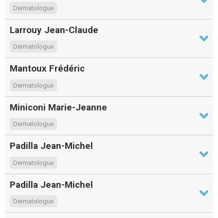
Dermatologue
Larrouy Jean-Claude
Dermatologue
Mantoux Frédéric
Dermatologue
Miniconi Marie-Jeanne
Dermatologue
Padilla Jean-Michel
Dermatologue
Padilla Jean-Michel
Dermatologue