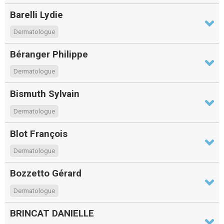
Barelli Lydie
Dermatologue
Béranger Philippe
Dermatologue
Bismuth Sylvain
Dermatologue
Blot François
Dermatologue
Bozzetto Gérard
Dermatologue
BRINCAT DANIELLE