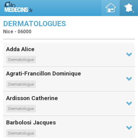
DERMATOLOGUES
Nice - 06000
Adda Alice
Dermatologue
Agrati-Francillon Dominique
Dermatologue
Ardisson Catherine
Dermatologue
Barbolosi Jacques
Dermatologue