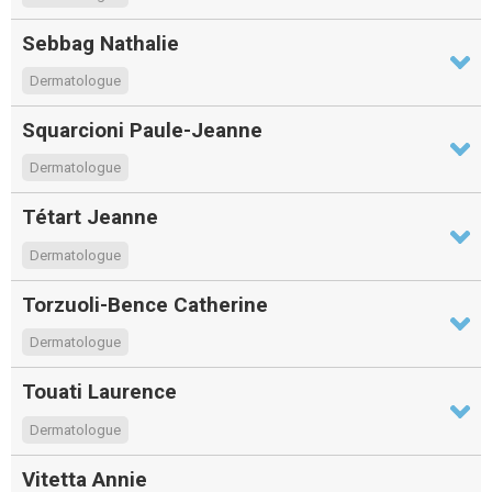
Sebbag Nathalie
Dermatologue
Squarcioni Paule-Jeanne
Dermatologue
Tétart Jeanne
Dermatologue
Torzuoli-Bence Catherine
Dermatologue
Touati Laurence
Dermatologue
Vitetta Annie