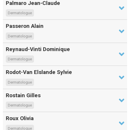
Palmaro Jean-Claude
Dermatologue
Passeron Alain
Dermatologue
Reynaud-Vinti Dominique
Dermatologue
Rodot-Van Elslande Sylvie
Dermatologue
Rostain Gilles
Dermatologue
Roux Olivia
Dermatologue