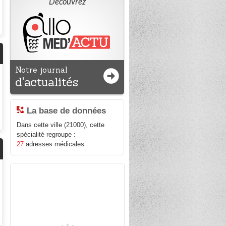
Découvrez
Notre journal
d'actualités
La base de données
Dans cette ville (21000), cette
spécialité regroupe :
27
adresses médicales