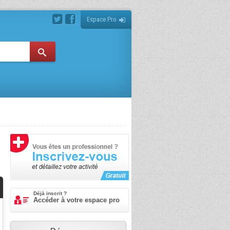
Espace Pro
Déjà inscrit ?
Accéder à votre espace pro