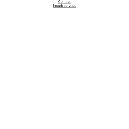
Contact
Inscrivez-vous