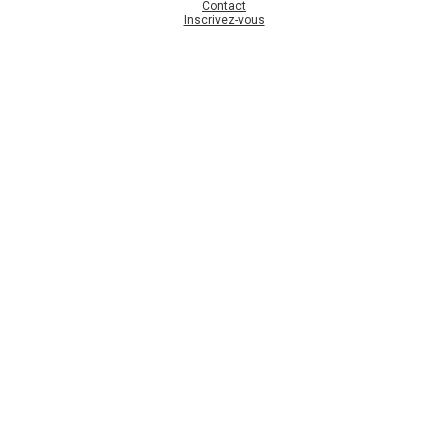
Contact
Inscrivez-vous