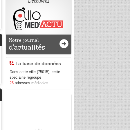
Découvrez
Notre journal
d'actualités
La base de données
Dans cette ville (75015), cette
spécialité regroupe :
26
adresses médicales