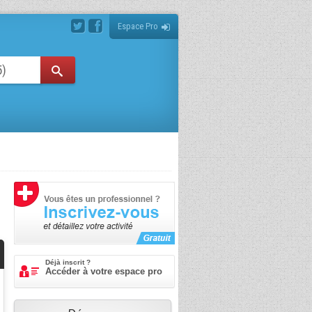
Espace Pro
Déjà inscrit ?
Accéder à votre espace pro