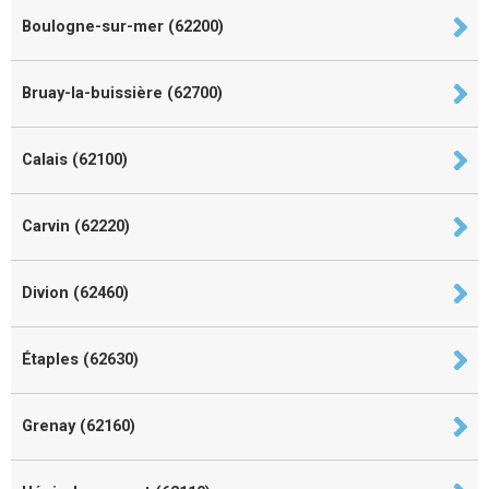
Boulogne-sur-mer (62200)
Bruay-la-buissière (62700)
Calais (62100)
Carvin (62220)
Divion (62460)
Étaples (62630)
Grenay (62160)