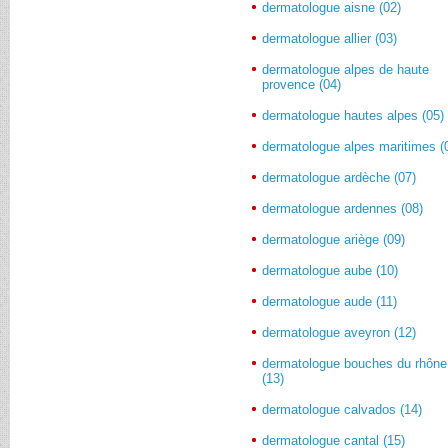
dermatologue aisne (02)
dermatologue allier (03)
dermatologue alpes de haute
provence (04)
dermatologue hautes alpes (05)
dermatologue alpes maritimes (
dermatologue ardèche (07)
dermatologue ardennes (08)
dermatologue ariège (09)
dermatologue aube (10)
dermatologue aude (11)
dermatologue aveyron (12)
dermatologue bouches du rhône
(13)
dermatologue calvados (14)
dermatologue cantal (15)