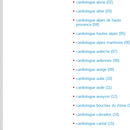
cardiologue aisne (02)
cardiologue allier (03)
cardiologue alpes de haute
provence (04)
cardiologue hautes alpes (05)
cardiologue alpes maritimes (06
cardiologue ardèche (07)
cardiologue ardennes (08)
cardiologue ariège (09)
cardiologue aube (10)
cardiologue aude (11)
cardiologue aveyron (12)
cardiologue bouches du rhône (
cardiologue calvados (14)
cardiologue cantal (15)