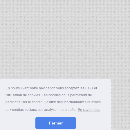
En poursuivant votre navigation vous acceptez les CGU et
l'utilisation de cookies. Les cookies nous permettent de
personnaliser le contenu, d'offrir des fonctionnalités relatives
aux médias sociaux et d'analyser notre trafic.
En savoir plus
Fermer