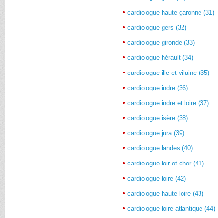
cardiologue haute garonne (31)
cardiologue gers (32)
cardiologue gironde (33)
cardiologue hérault (34)
cardiologue ille et vilaine (35)
cardiologue indre (36)
cardiologue indre et loire (37)
cardiologue isère (38)
cardiologue jura (39)
cardiologue landes (40)
cardiologue loir et cher (41)
cardiologue loire (42)
cardiologue haute loire (43)
cardiologue loire atlantique (44)