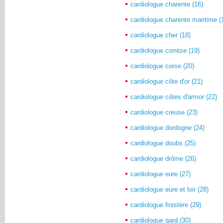
cardiologue charente (16)
cardiologue charente maritime (
cardiologue cher (18)
cardiologue corrèze (19)
cardiologue corse (20)
cardiologue côte d'or (21)
cardiologue côtes d'armor (22)
cardiologue creuse (23)
cardiologue dordogne (24)
cardiologue doubs (25)
cardiologue drôme (26)
cardiologue eure (27)
cardiologue eure et loir (28)
cardiologue finistère (29)
cardiologue gard (30)