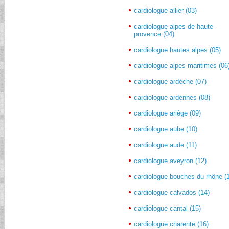
cardiologue allier (03)
cardiologue alpes de haute
provence (04)
cardiologue hautes alpes (05)
cardiologue alpes maritimes (06
cardiologue ardèche (07)
cardiologue ardennes (08)
cardiologue ariège (09)
cardiologue aube (10)
cardiologue aude (11)
cardiologue aveyron (12)
cardiologue bouches du rhône (
cardiologue calvados (14)
cardiologue cantal (15)
cardiologue charente (16)