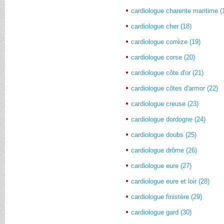
cardiologue charente maritime (
cardiologue cher (18)
cardiologue corrèze (19)
cardiologue corse (20)
cardiologue côte d'or (21)
cardiologue côtes d'armor (22)
cardiologue creuse (23)
cardiologue dordogne (24)
cardiologue doubs (25)
cardiologue drôme (26)
cardiologue eure (27)
cardiologue eure et loir (28)
cardiologue finistère (29)
cardiologue gard (30)