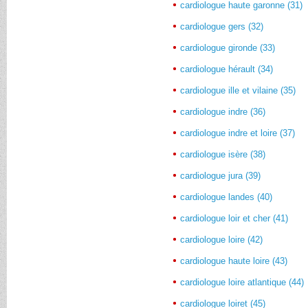
cardiologue haute garonne (31)
cardiologue gers (32)
cardiologue gironde (33)
cardiologue hérault (34)
cardiologue ille et vilaine (35)
cardiologue indre (36)
cardiologue indre et loire (37)
cardiologue isère (38)
cardiologue jura (39)
cardiologue landes (40)
cardiologue loir et cher (41)
cardiologue loire (42)
cardiologue haute loire (43)
cardiologue loire atlantique (44)
cardiologue loiret (45)