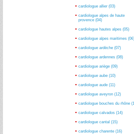
cardiologue allier (03)
cardiologue alpes de haute
provence (04)
cardiologue hautes alpes (05)
cardiologue alpes maritimes (06
cardiologue ardèche (07)
cardiologue ardennes (08)
cardiologue ariège (09)
cardiologue aube (10)
cardiologue aude (11)
cardiologue aveyron (12)
cardiologue bouches du rhône (
cardiologue calvados (14)
cardiologue cantal (15)
cardiologue charente (16)