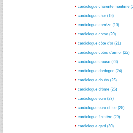
cardiologue charente maritime (
cardiologue cher (18)
cardiologue corrèze (19)
cardiologue corse (20)
cardiologue côte d'or (21)
cardiologue côtes d'armor (22)
cardiologue creuse (23)
cardiologue dordogne (24)
cardiologue doubs (25)
cardiologue drôme (26)
cardiologue eure (27)
cardiologue eure et loir (28)
cardiologue finistère (29)
cardiologue gard (30)