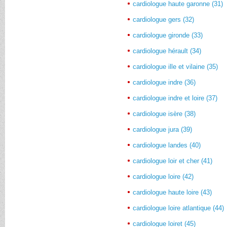
cardiologue haute garonne (31)
cardiologue gers (32)
cardiologue gironde (33)
cardiologue hérault (34)
cardiologue ille et vilaine (35)
cardiologue indre (36)
cardiologue indre et loire (37)
cardiologue isère (38)
cardiologue jura (39)
cardiologue landes (40)
cardiologue loir et cher (41)
cardiologue loire (42)
cardiologue haute loire (43)
cardiologue loire atlantique (44)
cardiologue loiret (45)