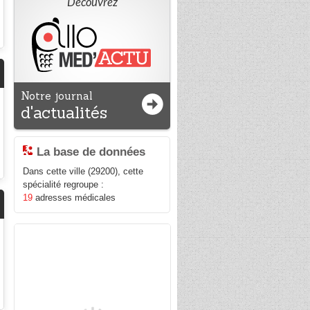
Découvrez
Notre journal
d'actualités
La base de données
Dans cette ville (29200), cette
spécialité regroupe :
19
adresses médicales