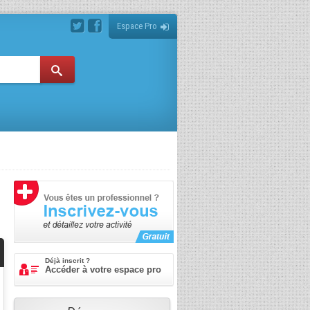
Espace Pro
Déjà inscrit ?
Accéder à votre espace pro