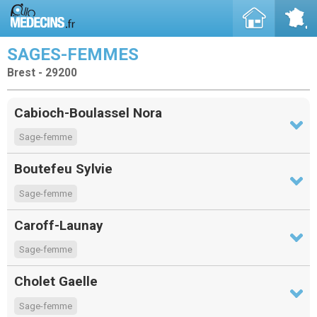
SAGES-FEMMES
Brest - 29200
Cabioch-Boulassel Nora
Sage-femme
Boutefeu Sylvie
Sage-femme
Caroff-Launay
Sage-femme
Cholet Gaelle
Sage-femme