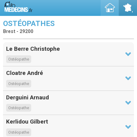
OSTÉOPATHES
Brest - 29200
Le Berre Christophe
Ostéopathe
Cloatre André
Ostéopathe
Derguini Arnaud
Ostéopathe
Kerlidou Gilbert
Ostéopathe