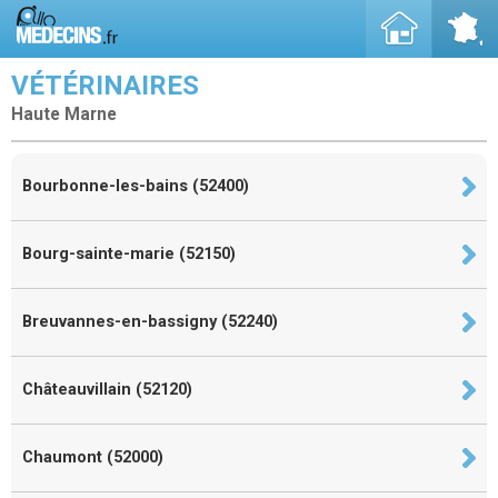
VÉTÉRINAIRES
Haute Marne
Bourbonne-les-bains (52400)
Bourg-sainte-marie (52150)
Breuvannes-en-bassigny (52240)
Châteauvillain (52120)
Chaumont (52000)