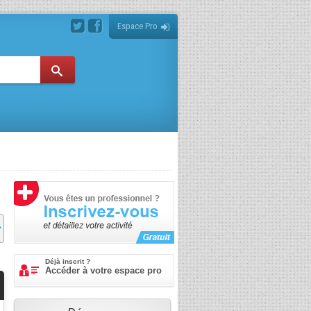
Espace Pro
Déjà inscrit ?
Accéder à votre espace pro