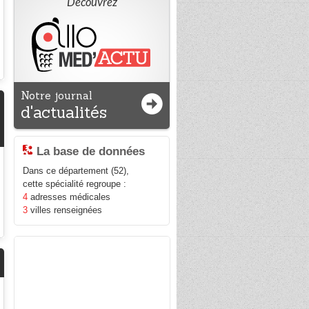
Découvrez
Notre journal
d'actualités
La base de données
Dans ce département (52),
cette spécialité regroupe :
4
adresses médicales
3
villes renseignées