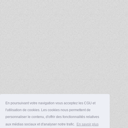
En poursuivant votre navigation vous acceptez les CGU et
l'utilisation de cookies. Les cookies nous permettent de
personnaliser le contenu, d'offrir des fonctionnalités relatives
aux médias sociaux et d'analyser notre trafic.
En savoir plus