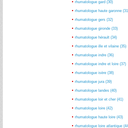
rhumatologue gard (30)
rhumatologue haute garonne (31
rhumatologue gers (32)
rhumatologue gironde (33)
rhumatologue hérault (34)
rhumatologue ille et vilaine (35)
rhumatologue indre (36)
rhumatologue indre et loire (37)
rhumatologue isère (38)
rhumatologue jura (39)
rhumatologue landes (40)
rhumatologue loir et cher (41)
rhumatologue loire (42)
rhumatologue haute loire (43)
rhumatologue loire atlantique (4