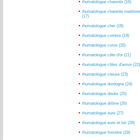
rhumatologue charente (16)
rhumatologue charente maritim
(17)
rhumatologue cher (18)
rhumatologue corrèze (19)
rhumatologue corse (20)
rhumatologue côte d'or (21)
rhumatologue côtes d'armor (22
rhumatologue creuse (23)
rhumatologue dordogne (24)
rhumatologue doubs (25)
rhumatologue drôme (26)
rhumatologue eure (27)
rhumatologue eure et loir (28)
rhumatologue finistère (29)