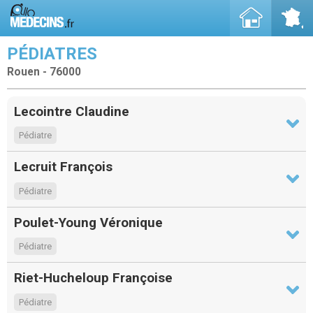
PÉDIATRES
Rouen - 76000
Lecointre Claudine
Pédiatre
Lecruit François
Pédiatre
Poulet-Young Véronique
Pédiatre
Riet-Hucheloup Françoise
Pédiatre