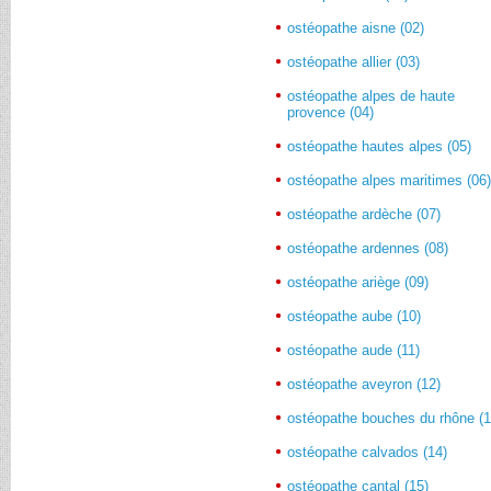
ostéopathe aisne (02)
ostéopathe allier (03)
ostéopathe alpes de haute
provence (04)
ostéopathe hautes alpes (05)
ostéopathe alpes maritimes (06
ostéopathe ardèche (07)
ostéopathe ardennes (08)
ostéopathe ariège (09)
ostéopathe aube (10)
ostéopathe aude (11)
ostéopathe aveyron (12)
ostéopathe bouches du rhône (1
ostéopathe calvados (14)
ostéopathe cantal (15)