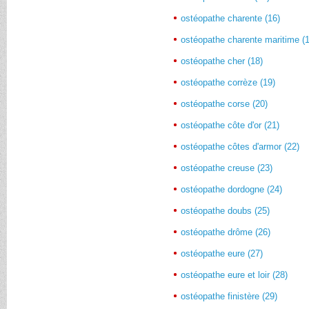
ostéopathe charente (16)
ostéopathe charente maritime (
ostéopathe cher (18)
ostéopathe corrèze (19)
ostéopathe corse (20)
ostéopathe côte d'or (21)
ostéopathe côtes d'armor (22)
ostéopathe creuse (23)
ostéopathe dordogne (24)
ostéopathe doubs (25)
ostéopathe drôme (26)
ostéopathe eure (27)
ostéopathe eure et loir (28)
ostéopathe finistère (29)