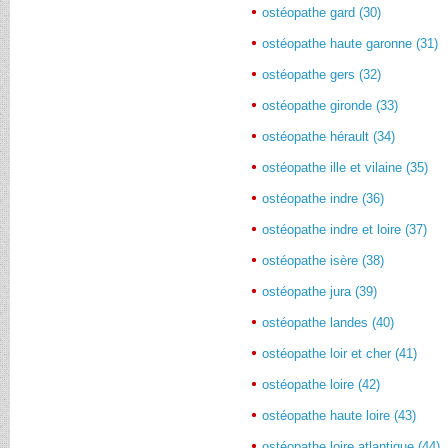
ostéopathe gard (30)
ostéopathe haute garonne (31)
ostéopathe gers (32)
ostéopathe gironde (33)
ostéopathe hérault (34)
ostéopathe ille et vilaine (35)
ostéopathe indre (36)
ostéopathe indre et loire (37)
ostéopathe isère (38)
ostéopathe jura (39)
ostéopathe landes (40)
ostéopathe loir et cher (41)
ostéopathe loire (42)
ostéopathe haute loire (43)
ostéopathe loire atlantique (44)