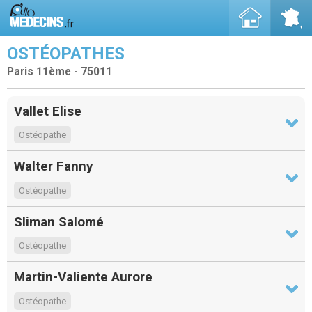
OSTÉOPATHES
Paris 11ème - 75011
Vallet Elise
Ostéopathe
Walter Fanny
Ostéopathe
Sliman Salomé
Ostéopathe
Martin-Valiente Aurore
Ostéopathe