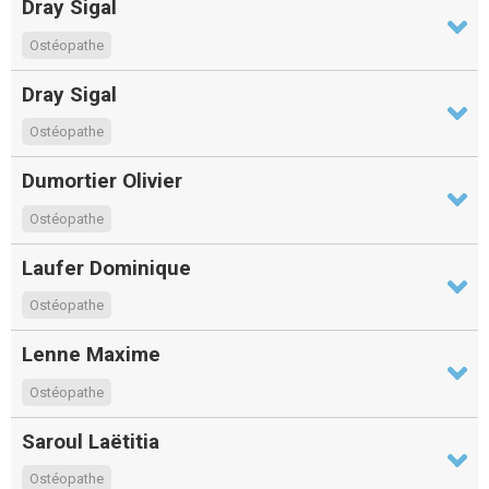
Dray Sigal
Ostéopathe
Dray Sigal
Ostéopathe
Dumortier Olivier
Ostéopathe
Laufer Dominique
Ostéopathe
Lenne Maxime
Ostéopathe
Saroul Laëtitia
Ostéopathe