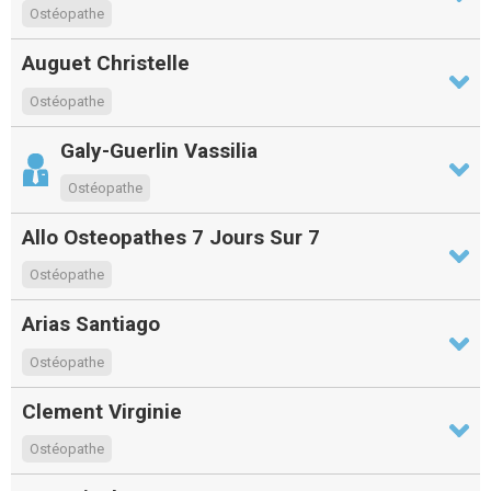
Ostéopathe
Auguet Christelle
Ostéopathe
Galy-Guerlin Vassilia
Ostéopathe
Allo Osteopathes 7 Jours Sur 7
Ostéopathe
Arias Santiago
Ostéopathe
Clement Virginie
Ostéopathe