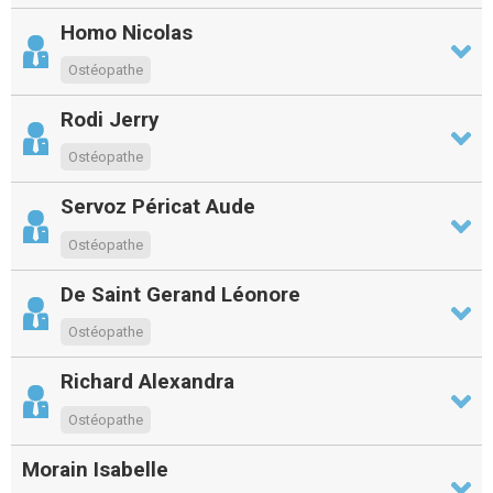
Homo Nicolas
Ostéopathe
Rodi Jerry
Ostéopathe
Servoz Péricat Aude
Ostéopathe
De Saint Gerand Léonore
Ostéopathe
Richard Alexandra
Ostéopathe
Morain Isabelle