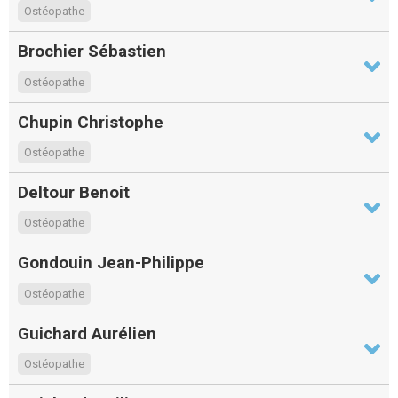
Ostéopathe
Brochier Sébastien
Ostéopathe
Chupin Christophe
Ostéopathe
Deltour Benoit
Ostéopathe
Gondouin Jean-Philippe
Ostéopathe
Guichard Aurélien
Ostéopathe