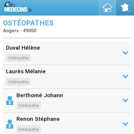
OSTÉOPATHES
Angers - 49000
Duval Hélène
Ostéopathe
Laurès Mélanie
Ostéopathe
Berthomé Johann
Ostéopathe
Renon Stéphane
Ostéopathe