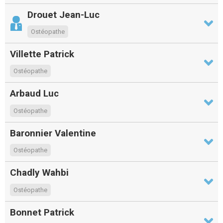
Drouet Jean-Luc
Ostéopathe
Villette Patrick
Ostéopathe
Arbaud Luc
Ostéopathe
Baronnier Valentine
Ostéopathe
Chadly Wahbi
Ostéopathe
Bonnet Patrick